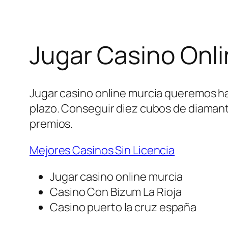
Jugar Casino Onl
Jugar casino online murcia queremos h
plazo. Conseguir diez cubos de diaman
premios.
Mejores Casinos Sin Licencia
Jugar casino online murcia
Casino Con Bizum La Rioja
Casino puerto la cruz españa