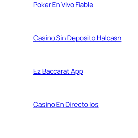
Poker En Vivo Fiable
Casino Sin Deposito Halcash
Ez Baccarat App
Casino En Directo Ios