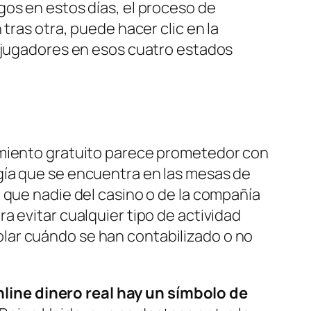
gos en estos días, el proceso de
tras otra, puede hacer clic en la
s jugadores en esos cuatro estados
amiento gratuito parece prometedor con
gía que se encuentra en las mesas de
 que nadie del casino o de la compañía
a evitar cualquier tipo de actividad
lar cuándo se han contabilizado o no
line dinero real hay un símbolo de