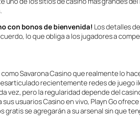
 uno de los sitios de casino más grandes del 
.
ino con bonos de bienvenida!
Los detalles d
uerdo, lo que obliga a los jugadores a competi
s como Savarona Casino que realmente lo hacen
a desarticulado recientemente redes de juego i
a vez, pero la regularidad depende del casino
 sus usuarios Casino en vivo, Playn Go ofrec
os gratis se agregarán a su arsenal sin que te