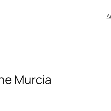
A
ine Murcia