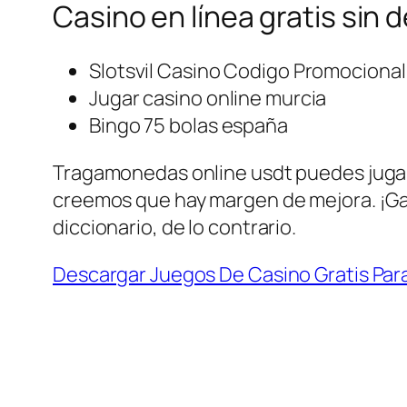
Casino en línea gratis sin 
Slotsvil Casino Codigo Promociona
Jugar casino online murcia
Bingo 75 bolas españa
Tragamonedas online usdt puedes jugar
creemos que hay margen de mejora. ¡Gan
diccionario, de lo contrario.
Descargar Juegos De Casino Gratis Par