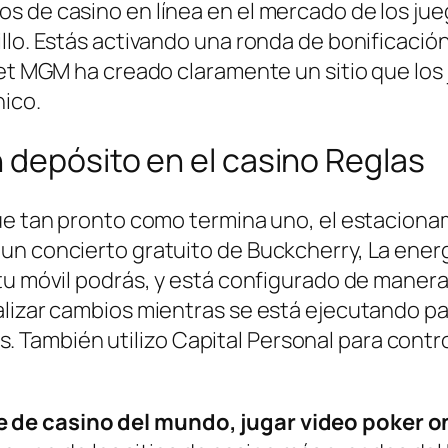
 de casino en línea en el mercado de los jue
lo. Estás activando una ronda de bonificación 
 Bet MGM ha creado claramente un sitio que lo
nico.
 depósito en el casino Reglas
que tan pronto como termina uno, el estacion
un concierto gratuito de Buckcherry, La ener
tu móvil podrás, y está configurado de manera
lizar cambios mientras se está ejecutando par
También utilizo Capital Personal para contro
de casino del mundo, jugar video poker on