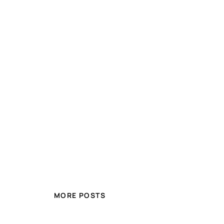
MORE POSTS