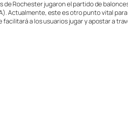
es de Rochester jugaron el partido de baloncest
). Actualmente, este es otro punto vital par
acilitará a los usuarios jugar y apostar a tra