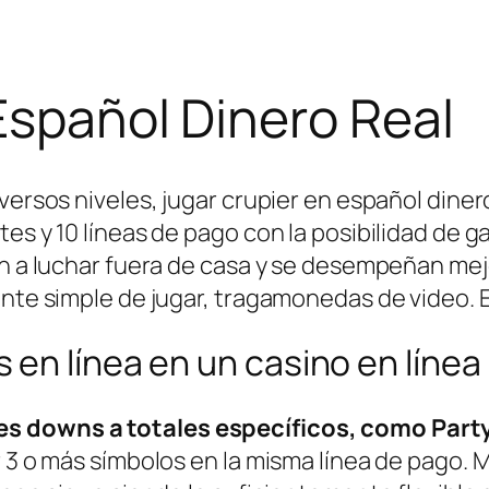
Español Dinero Real
iversos niveles, jugar crupier en español dine
tes y 10 líneas de pago con la posibilidad de
en a luchar fuera de casa y se desempeñan mejo
tante simple de jugar, tragamonedas de video
en línea en un casino en línea
es downs a totales específicos, como Part
r 3 o más símbolos en la misma línea de pago.
M