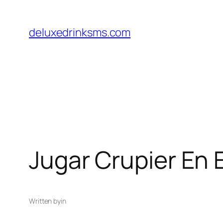
Saltar
al
deluxedrinksms.com
contenido
Jugar Crupier En 
Written by
in