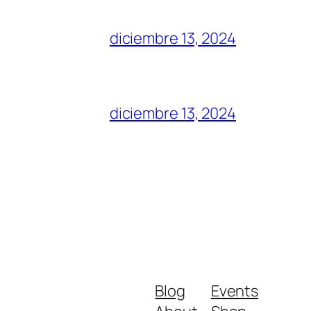
diciembre 13, 2024
diciembre 13, 2024
Blog
Events