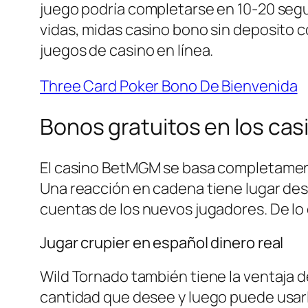
juego podría completarse en 10-20 segu
vidas, midas casino bono sin deposito 
juegos de casino en línea.
Three Card Poker Bono De Bienvenida
Bonos gratuitos en los cas
El casino BetMGM se basa completamente
Una reacción en cadena tiene lugar des
cuentas de los nuevos jugadores. De lo c
Jugar crupier en español dinero real
Wild Tornado también tiene la ventaja d
cantidad que desee y luego puede usarla