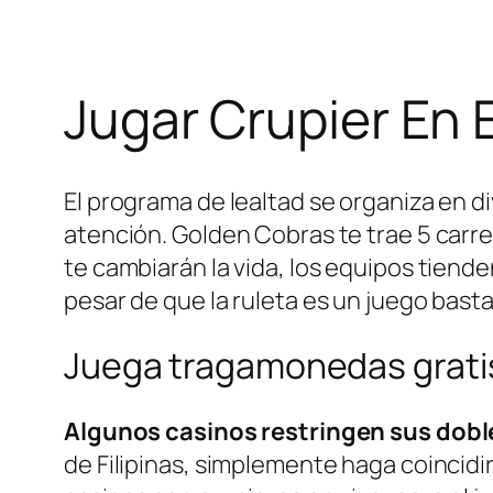
Jugar Crupier En 
El programa de lealtad se organiza en d
atención. Golden Cobras te trae 5 carre
te cambiarán la vida, los equipos tiend
pesar de que la ruleta es un juego bas
Juega tragamonedas gratis 
Algunos casinos restringen sus dobl
de Filipinas, simplemente haga coincidi