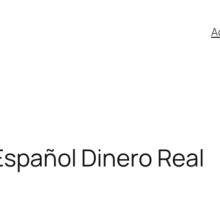
A
Español Dinero Real