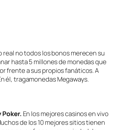
ro real no todos los bonos merecen su
 ganar hasta 5 millones de monedas que
r frente a sus propios fanáticos. A
. En él, tragamonedas Megaways.
y Poker.
En los mejores casinos en vivo
uchos de los 10 mejores sitios tienen