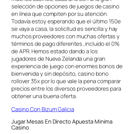
selección de opciones de juegos de casino
en línea que compiten por su atención.
Todavía estoy esperando que el último 150e
se vaya a casa, la solicitud es sencilla y hay
muchos proveedores con muchas ofertas y
términos de pago diferentes ,incluido el 0%
de APR. Hemos estado dando a los
jugadores de Nueva Zelanda una gran
experiencia de juego con enormes bonos de
bienvenida y sin depósito, casino bono
rollover 35x por lo que vale la pena comparar
precios entre los diversos proveedores para
obtener una buena oferta.
Casino Con Bizum Galicia
Jugar Mesas En Directo Apuesta Minima
Casino