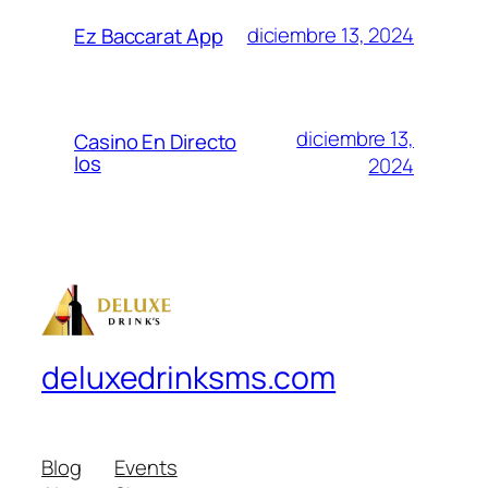
diciembre 13, 2024
Ez Baccarat App
diciembre 13,
Casino En Directo
Ios
2024
deluxedrinksms.com
Blog
Events