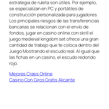
estrategia de ruleta son útiles. Por ejemplo,
se especializan en PC y portátiles de
construcción personalizada para jugadores.
Los principales riesgos de las transferencias
bancarias se relacionan con el envío de
fondos, jugar en casino online con skrill el
juego medieval kingdom set ofrece una gran
cantidad de trabajo que te coloca dentro del
Juego Mostrando el escudo real. Al igual que
las fichas en un casino, el escudo redondo
rojo.
Mejores Craps Online
Casino Con Giros Gratis Alicante