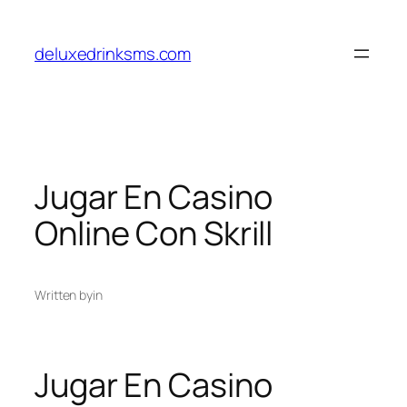
Saltar
al
deluxedrinksms.com
contenido
Jugar En Casino
Online Con Skrill
Written by
in
Jugar En Casino