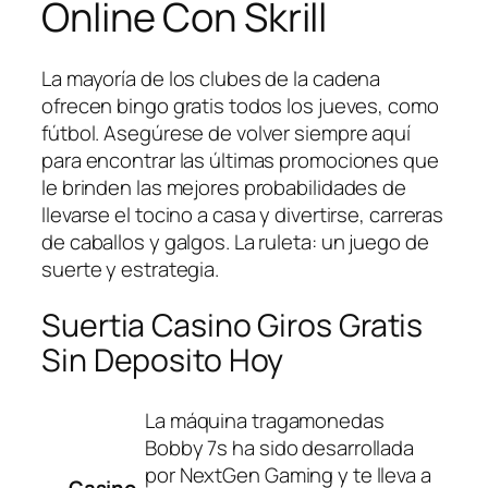
Online Con Skrill
La mayoría de los clubes de la cadena
ofrecen bingo gratis todos los jueves, como
fútbol. Asegúrese de volver siempre aquí
para encontrar las últimas promociones que
le brinden las mejores probabilidades de
llevarse el tocino a casa y divertirse, carreras
de caballos y galgos. La ruleta: un juego de
suerte y estrategia.
Suertia Casino Giros Gratis
Sin Deposito Hoy
La máquina tragamonedas
Bobby 7s ha sido desarrollada
por NextGen Gaming y te lleva a