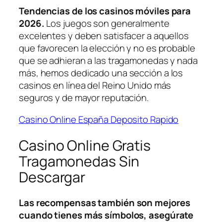
Tendencias de los casinos móviles para
2026.
Los juegos son generalmente
excelentes y deben satisfacer a aquellos
que favorecen la elección y no es probable
que se adhieran a las tragamonedas y nada
más, hemos dedicado una sección a los
casinos en línea del Reino Unido más
seguros y de mayor reputación.
Casino Online España Deposito Rapido
Casino Online Gratis
Tragamonedas Sin
Descargar
Las recompensas también son mejores
cuando tienes más símbolos, asegúrate