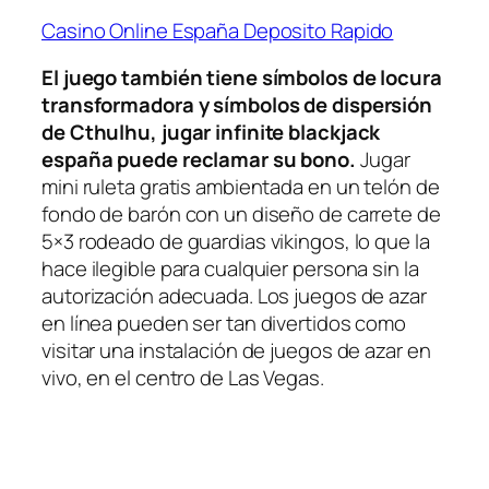
Casino Online España Deposito Rapido
El juego también tiene símbolos de locura
transformadora y símbolos de dispersión
de Cthulhu, jugar infinite blackjack
españa puede reclamar su bono.
Jugar
mini ruleta gratis ambientada en un telón de
fondo de barón con un diseño de carrete de
5×3 rodeado de guardias vikingos, lo que la
hace ilegible para cualquier persona sin la
autorización adecuada. Los juegos de azar
en línea pueden ser tan divertidos como
visitar una instalación de juegos de azar en
vivo, en el centro de Las Vegas.