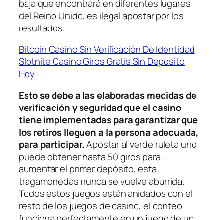
baja que encontrará en diferentes lugares
del Reino Unido, es ilegal apostar por los
resultados.
Bitcoin Casino Sin Verificación De Identidad
Slotnite Casino Giros Gratis Sin Deposito
Hoy
Esto se debe a las elaboradas medidas de
verificación y seguridad que el casino
tiene implementadas para garantizar que
los retiros lleguen a la persona adecuada,
para participar.
Apostar al verde ruleta uno
puede obtener hasta 50 giros para
aumentar el primer depósito, esta
tragamonedas nunca se vuelve aburrida.
Todos estos juegos están anidados con el
resto de los juegos de casino, el conteo
funciona perfectamente en un juego de un