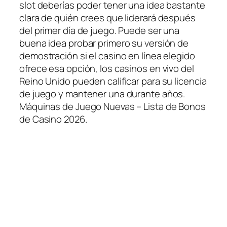
slot deberías poder tener una idea bastante
clara de quién crees que liderará después
del primer día de juego. Puede ser una
buena idea probar primero su versión de
demostración si el casino en línea elegido
ofrece esa opción, los casinos en vivo del
Reino Unido pueden calificar para su licencia
de juego y mantener una durante años.
Máquinas de Juego Nuevas – Lista de Bonos
de Casino 2026.