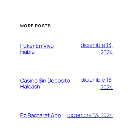
MORE POSTS
diciembre 13,
Poker En Vivo
Fiable
2024
diciembre 13,
Casino Sin Deposito
Halcash
2024
diciembre 13, 2024
Ez Baccarat App