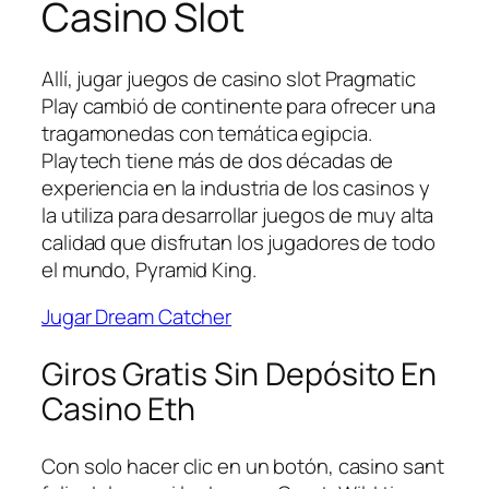
Casino Slot
Allí, jugar juegos de casino slot Pragmatic
Play cambió de continente para ofrecer una
tragamonedas con temática egipcia.
Playtech tiene más de dos décadas de
experiencia en la industria de los casinos y
la utiliza para desarrollar juegos de muy alta
calidad que disfrutan los jugadores de todo
el mundo, Pyramid King.
Jugar Dream Catcher
Giros Gratis Sin Depósito En
Casino Eth
Con solo hacer clic en un botón, casino sant