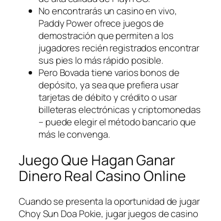
No encontrarás un casino en vivo,
Paddy Power ofrece juegos de
demostración que permiten a los
jugadores recién registrados encontrar
sus pies lo más rápido posible.
Pero Bovada tiene varios bonos de
depósito, ya sea que prefiera usar
tarjetas de débito y crédito o usar
billeteras electrónicas y criptomonedas
– puede elegir el método bancario que
más le convenga.
Juego Que Hagan Ganar
Dinero Real Casino Online
Cuando se presenta la oportunidad de jugar
Choy Sun Doa Pokie, jugar juegos de casino