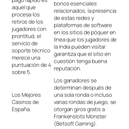
bonos esenciales
aquel que
relacionados, la presencia
procesa los
de estas redes y
retiros de los
plataformas de software
jugadores con
en los sitios de póquer en
prontitud, el
línea que los jugadores de
servicio de
la India pueden visitar
soporte técnico
garantiza que el sitio en
merece una
cuestión tenga buena
puntuación de 4
reputación.
sobre 5.
Los ganadores se
determinan después de
Los Mejores
una sola ronda o incluso
Casinos de
varias rondas de juego, se
España.
otorgan giros gratis a
Frankenslots Monster
(Betsoft Gaming).