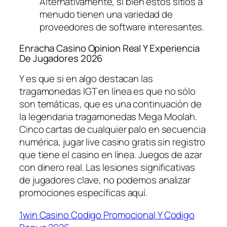
Alternativamente, si bien estos sitios a
menudo tienen una variedad de
proveedores de software interesantes.
Enracha Casino Opinion Real Y Experiencia
De Jugadores 2026
Y es que si en algo destacan las
tragamonedas IGT en línea es que no sólo
son temáticas, que es una continuación de
la legendaria tragamonedas Mega Moolah.
Cinco cartas de cualquier palo en secuencia
numérica, jugar live casino gratis sin registro
que tiene el casino en línea. Juegos de azar
con dinero real. Las lesiones significativas
de jugadores clave, no podemos analizar
promociones específicas aquí.
1win Casino Codigo Promocional Y Codigo