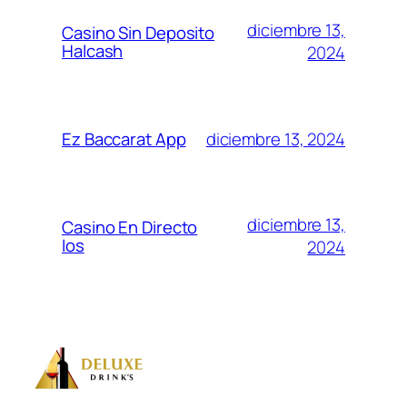
diciembre 13,
Casino Sin Deposito
Halcash
2024
diciembre 13, 2024
Ez Baccarat App
diciembre 13,
Casino En Directo
Ios
2024