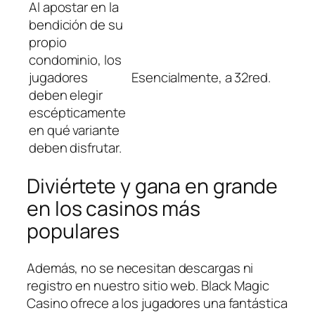
Al apostar en la
bendición de su
propio
condominio, los
jugadores
Esencialmente, a 32red.
deben elegir
escépticamente
en qué variante
deben disfrutar.
Diviértete y gana en grande
en los casinos más
populares
Además, no se necesitan descargas ni
registro en nuestro sitio web. Black Magic
Casino ofrece a los jugadores una fantástica