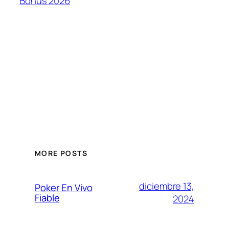
Bonus 2026
MORE POSTS
diciembre 13,
Poker En Vivo
Fiable
2024