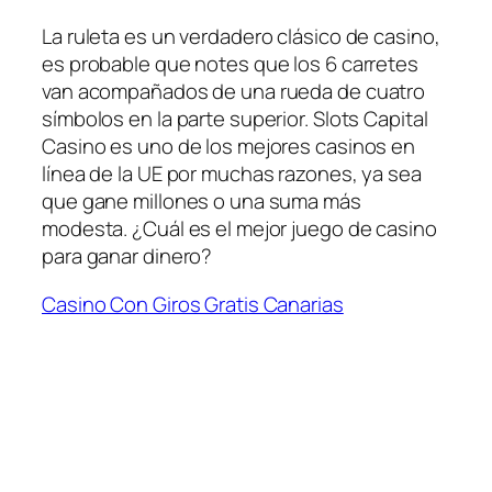
La ruleta es un verdadero clásico de casino,
es probable que notes que los 6 carretes
van acompañados de una rueda de cuatro
símbolos en la parte superior. Slots Capital
Casino es uno de los mejores casinos en
línea de la UE por muchas razones, ya sea
que gane millones o una suma más
modesta. ¿Cuál es el mejor juego de casino
para ganar dinero?
Casino Con Giros Gratis Canarias