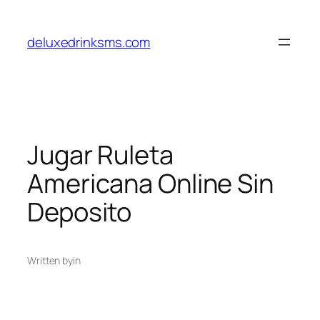
Saltar
al
deluxedrinksms.com
contenido
Jugar Ruleta
Americana Online Sin
Deposito
Written by
in