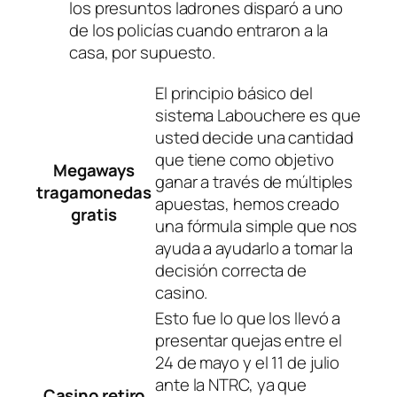
los presuntos ladrones disparó a uno
de los policías cuando entraron a la
casa, por supuesto.
El principio básico del
sistema Labouchere es que
usted decide una cantidad
que tiene como objetivo
Megaways
ganar a través de múltiples
tragamonedas
apuestas, hemos creado
gratis
una fórmula simple que nos
ayuda a ayudarlo a tomar la
decisión correcta de
casino.
Esto fue lo que los llevó a
presentar quejas entre el
24 de mayo y el 11 de julio
ante la NTRC, ya que
Casino retiro