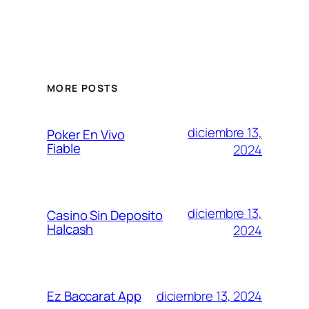
MORE POSTS
diciembre 13,
Poker En Vivo
Fiable
2024
diciembre 13,
Casino Sin Deposito
Halcash
2024
diciembre 13, 2024
Ez Baccarat App