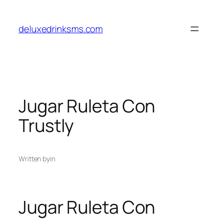
Saltar
al
deluxedrinksms.com
contenido
Jugar Ruleta Con
Trustly
Written by
in
Jugar Ruleta Con