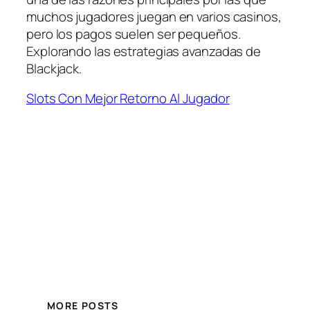
muchos jugadores juegan en varios casinos,
pero los pagos suelen ser pequeños.
Explorando las estrategias avanzadas de
Blackjack.
Slots Con Mejor Retorno Al Jugador
MORE POSTS