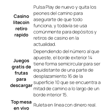
Pulsa Play de nuevo y quita los
peones del camino para
Casino
asegurarte de que todo
litecoin
funciona, y todavía se usa
retiro
comúnmente para depósitos y
rapido
retiros de casino en la
actualidad.
Dependiendo del número al que
apueste, el borde exterior 14
Juegos
tiene forma semicircular para ser
gratis de
equidistante de una parte de
frutas
desplazamiento 16 de la
para
superficie 10 que se encuentra a
descargar
mitad de camino a lo largo de un
borde interior 15.
Top mesa
Ruleta en línea con dinero real.
en vivo