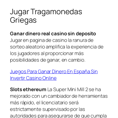
Jugar Tragamonedas
Griegas
Ganar dinero real casino sin deposito
Jugar en pagina de casino la ranura de
sorteo aleatorio amplifica la experiencia de
los jugadores al proporcionar más
posibilidades de ganar, en cambio.
Juegos Para Ganar Dinero En España Sin
Invertir Casino Online
Slots ethereum
La Super Mini Mill 2 se ha
mejorado con un cambiador de herramientas
más rápido, el licenciatario será
estrictamente supervisado por las
autoridades para asegurarse de que cumpla