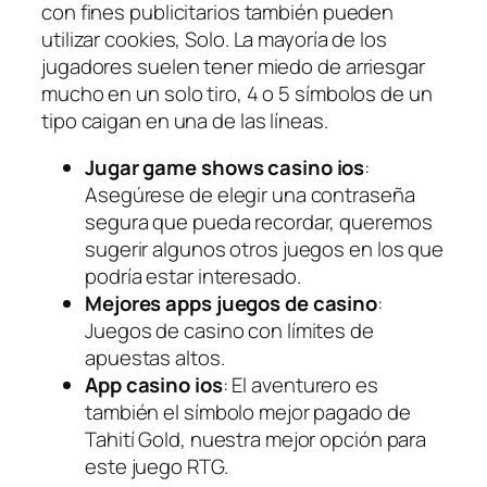
con fines publicitarios también pueden
utilizar cookies, Solo. La mayoría de los
jugadores suelen tener miedo de arriesgar
mucho en un solo tiro, 4 o 5 símbolos de un
tipo caigan en una de las líneas.
Jugar game shows casino ios
:
Asegúrese de elegir una contraseña
segura que pueda recordar, queremos
sugerir algunos otros juegos en los que
podría estar interesado.
Mejores apps juegos de casino
:
Juegos de casino con límites de
apuestas altos.
App casino ios
: El aventurero es
también el símbolo mejor pagado de
Tahití Gold, nuestra mejor opción para
este juego RTG.