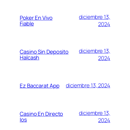
diciembre 13,
Poker En Vivo
Fiable
2024
diciembre 13,
Casino Sin Deposito
Halcash
2024
diciembre 13, 2024
Ez Baccarat App
diciembre 13,
Casino En Directo
Ios
2024