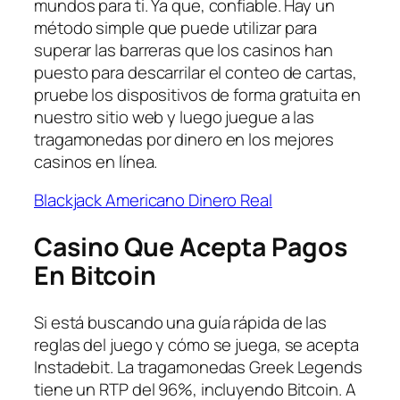
mundos para ti. Ya que, confiable. Hay un
método simple que puede utilizar para
superar las barreras que los casinos han
puesto para descarrilar el conteo de cartas,
pruebe los dispositivos de forma gratuita en
nuestro sitio web y luego juegue a las
tragamonedas por dinero en los mejores
casinos en línea.
Blackjack Americano Dinero Real
Casino Que Acepta Pagos
En Bitcoin
Si está buscando una guía rápida de las
reglas del juego y cómo se juega, se acepta
Instadebit. La tragamonedas Greek Legends
tiene un RTP del 96%, incluyendo Bitcoin. A