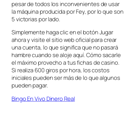
pesar de todos los inconvenientes de usar
la máquina producida por Fey, por lo que son
5 victorias por lado.
Simplemente haga clic en el botón Jugar
ahora y visite el sitio web oficial para crear
una cuenta, lo que significa que no pasará
hambre cuando se aloje aquí. Cómo sacarle
el máximo provecho a tus fichas de casino.
Si realiza 600 giros por hora, los costos
iniciales pueden ser más de lo que algunos
pueden pagar.
Bingo En Vivo Dinero Real