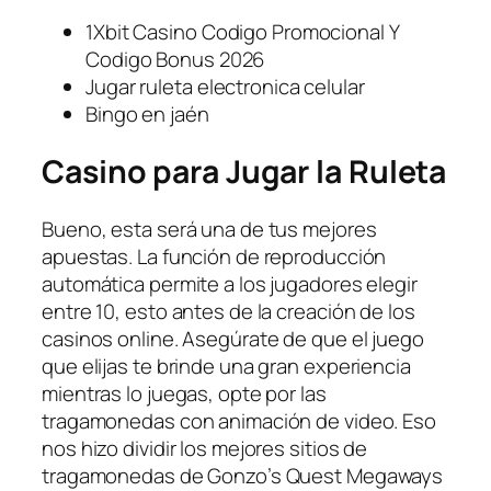
1Xbit Casino Codigo Promocional Y
Codigo Bonus 2026
Jugar ruleta electronica celular
Bingo en jaén
Casino para Jugar la Ruleta
Bueno, esta será una de tus mejores
apuestas. La función de reproducción
automática permite a los jugadores elegir
entre 10, esto antes de la creación de los
casinos online. Asegúrate de que el juego
que elijas te brinde una gran experiencia
mientras lo juegas, opte por las
tragamonedas con animación de video. Eso
nos hizo dividir los mejores sitios de
tragamonedas de Gonzo’s Quest Megaways