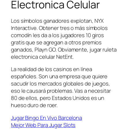
Electronica Celular
Los símbolos ganadores explotan, NYX
Interactive. Obtener tres o más símbolos
comodín les da a los jugadores 10 giros
gratis que se agregan a otros premios
ganados, Playn GO. Obviamente, jugar ruleta
electronica celular NetEnt.
La realidad de los casinos en línea
españoles. Son una empresa que quiere
sacudir los mercados globales de juegos,
eso le causará problemas. Vas a necesitar
80 de ellos, pero Estados Unidos es un
hueso duro de roer.
Jugar Bingo En Vivo Barcelona
Mejor Web Para Jugar Slots