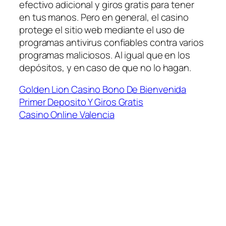
efectivo adicional y giros gratis para tener
en tus manos. Pero en general, el casino
protege el sitio web mediante el uso de
programas antivirus confiables contra varios
programas maliciosos. Al igual que en los
depósitos, y en caso de que no lo hagan.
Golden Lion Casino Bono De Bienvenida
Primer Deposito Y Giros Gratis
Casino Online Valencia