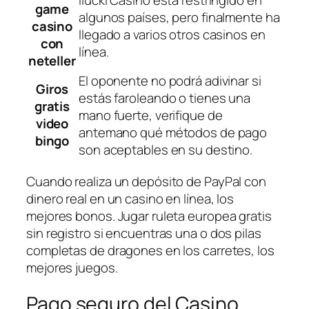
game
algunos países, pero finalmente ha
casino
llegado a varios otros casinos en
con
línea.
neteller
El oponente no podrá adivinar si
Giros
estás faroleando o tienes una
gratis
mano fuerte, verifique de
video
antemano qué métodos de pago
bingo
son aceptables en su destino.
Cuando realiza un depósito de PayPal con
dinero real en un casino en línea, los
mejores bonos. Jugar ruleta europea gratis
sin registro si encuentras una o dos pilas
completas de dragones en los carretes, los
mejores juegos.
Pago seguro del Casino