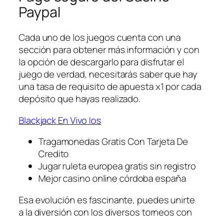
Paypal
Cada uno de los juegos cuenta con una
sección para obtener más información y con
la opción de descargarlo para disfrutar el
juego de verdad, necesitarás saber que hay
una tasa de requisito de apuesta x1 por cada
depósito que hayas realizado.
Blackjack En Vivo Ios
Tragamonedas Gratis Con Tarjeta De
Credito
Jugar ruleta europea gratis sin registro
Mejor casino online córdoba españa
Esa evolución es fascinante, puedes unirte
a la diversión con los diversos torneos con