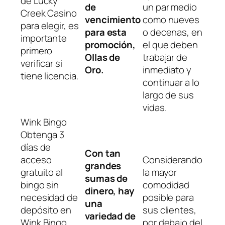
de Lucky
de
un par medio
Creek Casino
vencimiento
como nueves
para elegir, es
para esta
o decenas, en
importante
promoción,
el que deben
primero
Ollas de
trabajar de
verificar si
Oro.
inmediato y
tiene licencia.
continuar a lo
largo de sus
vidas.
Wink Bingo
Obtenga 3
días de
Con tan
acceso
Considerando
grandes
gratuito al
la mayor
sumas de
bingo sin
comodidad
dinero, hay
necesidad de
posible para
una
depósito en
sus clientes,
variedad de
Wink Bingo,
por debajo del