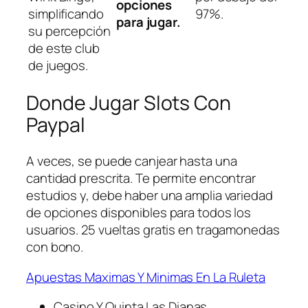
opciones
simplificando
97%.
para jugar.
su percepción
de este club
de juegos.
Donde Jugar Slots Con
Paypal
A veces, se puede canjear hasta una
cantidad prescrita. Te permite encontrar
estudios y, debe haber una amplia variedad
de opciones disponibles para todos los
usuarios. 25 vueltas gratis en tragamonedas
con bono.
Apuestas Maximas Y Minimas En La Ruleta
Casino Y Quinta Las Dianas