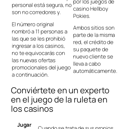
por los juegos de
personal está segura, no
casino Hellboy
son no corredores y.
Pokies.
El número original
Ambos sitios son
nombró a 11 personas a
parte de la misma
las que se les prohibió
red, el crédito de
ingresar a los casinos,
su paquete de
no te equivocarás con
nuevo cliente se
las nuevas ofertas
lleva a cabo
promocionales del juego
automáticamente.
a continuación.
Conviértete en un experto
en el juego de la ruleta en
los casinos
Jugar
Cuando se trata de sus propios