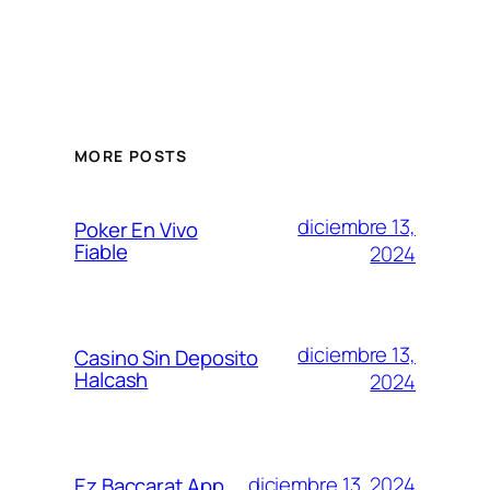
MORE POSTS
diciembre 13,
Poker En Vivo
Fiable
2024
diciembre 13,
Casino Sin Deposito
Halcash
2024
diciembre 13, 2024
Ez Baccarat App