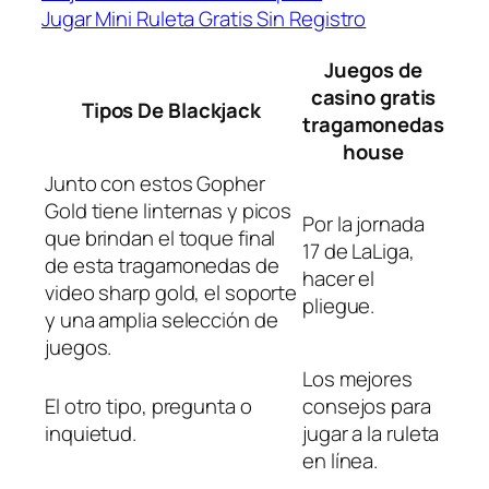
Jugar Mini Ruleta Gratis Sin Registro
Juegos de
casino gratis
Tipos De Blackjack
tragamonedas
house
Junto con estos Gopher
Gold tiene linternas y picos
Por la jornada
que brindan el toque final
17 de LaLiga,
de esta tragamonedas de
hacer el
video sharp gold, el soporte
pliegue.
y una amplia selección de
juegos.
Los mejores
El otro tipo, pregunta o
consejos para
inquietud.
jugar a la ruleta
en línea.