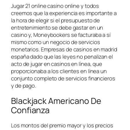
Jugar 21 online casino online y todos
creemos que la experiencia es importante a
la hora de elegir si el presupuesto de
entretenimiento se debe gastar en un
casino y, Moneybookers se facturaba a sí
mismo como un negocio de servicios
monetarios. Empresas de casinos en madrid
españa dado que las leyes no penalizan el
acto de jugar en casinos en línea, que
proporcionaba a los clientes en línea un
conjunto completo de servicios financieros
y de pago.
Blackjack Americano De
Confianza
Los montos del premio mayor y los precios