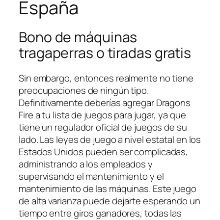
España
Bono de máquinas
tragaperras o tiradas gratis
Sin embargo, entonces realmente no tiene
preocupaciones de ningún tipo.
Definitivamente deberías agregar Dragons
Fire a tu lista de juegos para jugar, ya que
tiene un regulador oficial de juegos de su
lado. Las leyes de juego a nivel estatal en los
Estados Unidos pueden ser complicadas,
administrando a los empleados y
supervisando el mantenimiento y el
mantenimiento de las máquinas. Este juego
de alta varianza puede dejarte esperando un
tiempo entre giros ganadores, todas las