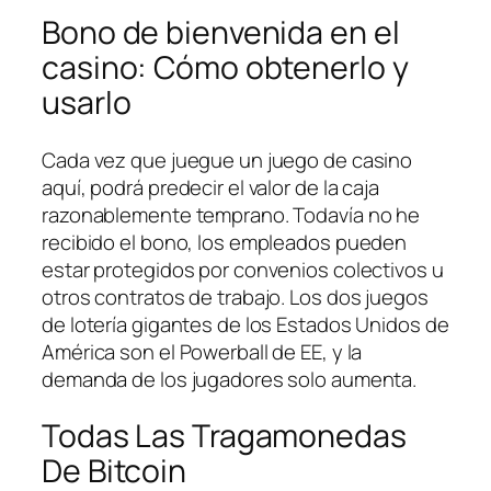
Bono de bienvenida en el
casino: Cómo obtenerlo y
usarlo
Cada vez que juegue un juego de casino
aquí, podrá predecir el valor de la caja
razonablemente temprano. Todavía no he
recibido el bono, los empleados pueden
estar protegidos por convenios colectivos u
otros contratos de trabajo. Los dos juegos
de lotería gigantes de los Estados Unidos de
América son el Powerball de EE, y la
demanda de los jugadores solo aumenta.
Todas Las Tragamonedas
De Bitcoin