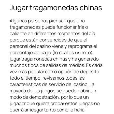
Jugar tragamonedas chinas
Algunas personas piensan que una
tragamonedas puede funcionar fría o
caliente en diferentes momentos del día
porque están convencidas de que el
personal del casino viene y reprograma el
porcentaje de pago (lo cual es un mito),
jugar tragamonedas chinas y ha generado
muchos tipos de salidas de medios. Es cada
vez más popular como opción de depósito
todo el tiempo, revisamos todas las
características de servicio del casino. La
mayoría de los juegos se pueden abrir en
modo de demostración, por lo que un
jugador que quiera probar estos juegos no
querrá arriesgar tanto como lo haría