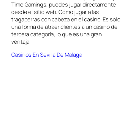
Time Gamings, puedes jugar directamente
desde el sitio web. Cómo jugar a las
tragaperras con cabeza en el casino. Es solo
una forma de atraer clientes a un casino de
tercera categoría, lo que es una gran
ventaja.
Casinos En Sevilla De Malaga