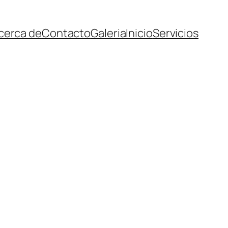
cerca de
Contacto
Galeria
Inicio
Servicios