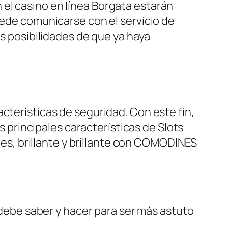
el casino en línea Borgata estarán
uede comunicarse con el servicio de
as posibilidades de que ya haya
cterísticas de seguridad. Con este fin,
as principales características de Slots
ores, brillante y brillante con COMODINES
debe saber y hacer para ser más astuto