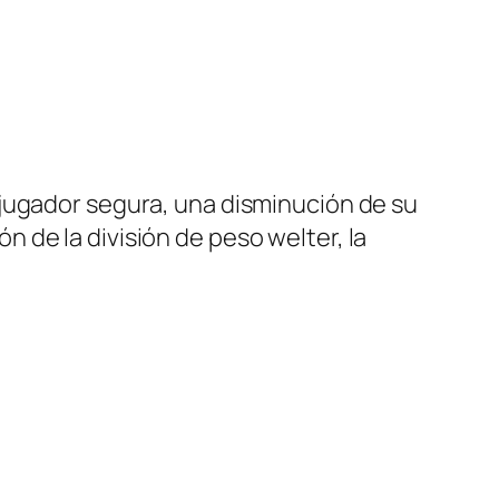
 jugador segura, una disminución de su
 de la división de peso welter, la