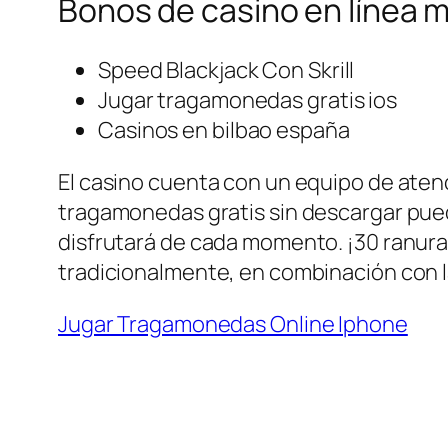
Bonos de casino en línea
Speed Blackjack Con Skrill
Jugar tragamonedas gratis ios
Casinos en bilbao españa
El casino cuenta con un equipo de atenci
tragamonedas gratis sin descargar pued
disfrutará de cada momento. ¡30 ranuras
tradicionalmente, en combinación con l
Jugar Tragamonedas Online Iphone