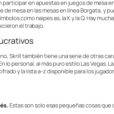
 participar en apuestas en juegos de mesa en 
ite de mesa en las mesas en línea Borgata, y p
símbolos como naipes as, la K y la Q. Hay much
icieron el trabajo.
ucrativos
, Skrill también tiene una serie de otras cara
En lo personal, al más puro estilo Las Vegas. L
ifrado y la lista a-z disponible para los jugad
ués.
Estas son solo esas pequeñas cosas que 