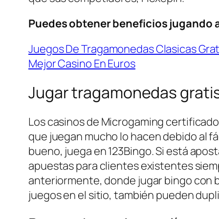
Puedes obtener beneficios jugando a
Juegos De Tragamonedas Clasicas Grat
Mejor Casino En Euros
Jugar tragamonedas gratis
Los casinos de Microgaming certificado
que juegan mucho lo hacen debido al fáci
bueno, juega en 123Bingo. Si está apost
apuestas para clientes existentes siemp
anteriormente, donde jugar bingo con b
juegos en el sitio, también pueden dupl