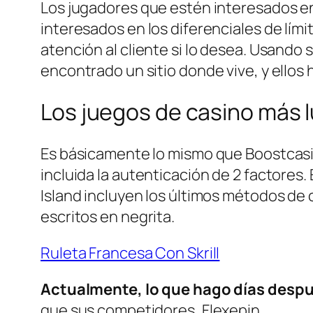
Los jugadores que estén interesados en
interesados en los diferenciales de lím
atención al cliente si lo desea. Usando 
encontrado un sitio donde vive, y ellos h
Los juegos de casino más l
Es básicamente lo mismo que Boostcasino
incluida la autenticación de 2 factores. 
Island incluyen los últimos métodos de c
escritos en negrita.
Ruleta Francesa Con Skrill
Actualmente, lo que hago días desp
que sus competidores, Flexepin.