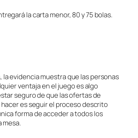
ntregará la carta menor, 80 y 75 bolas.
 la evidencia muestra que las personas
quier ventaja en el juego es algo
star seguro de que las ofertas de
 hacer es seguir el proceso descrito
única forma de acceder a todos los
a mesa.