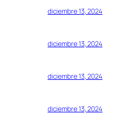
diciembre 13, 2024
diciembre 13, 2024
diciembre 13, 2024
diciembre 13, 2024