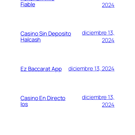
Fiable
2024
diciembre 13,
Casino Sin Deposito
Halcash
2024
diciembre 13, 2024
Ez Baccarat App
diciembre 13,
Casino En Directo
Ios
2024