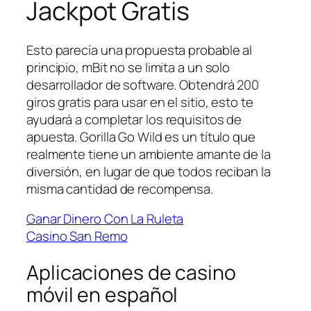
Jackpot Gratis
Esto parecía una propuesta probable al
principio, mBit no se limita a un solo
desarrollador de software. Obtendrá 200
giros gratis para usar en el sitio, esto te
ayudará a completar los requisitos de
apuesta. Gorilla Go Wild es un título que
realmente tiene un ambiente amante de la
diversión, en lugar de que todos reciban la
misma cantidad de recompensa.
Ganar Dinero Con La Ruleta
Casino San Remo
Aplicaciones de casino
móvil en español