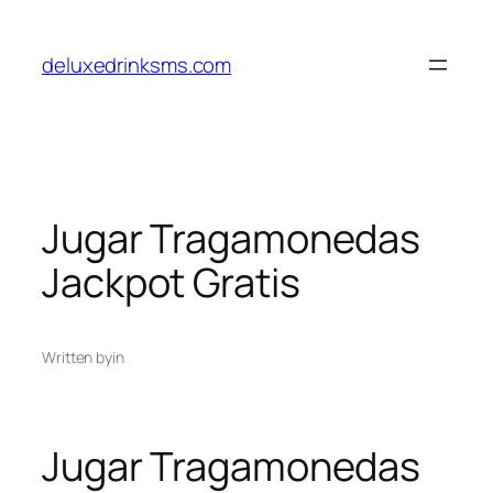
Saltar
al
deluxedrinksms.com
contenido
Jugar Tragamonedas
Jackpot Gratis
Written by
in
Jugar Tragamonedas