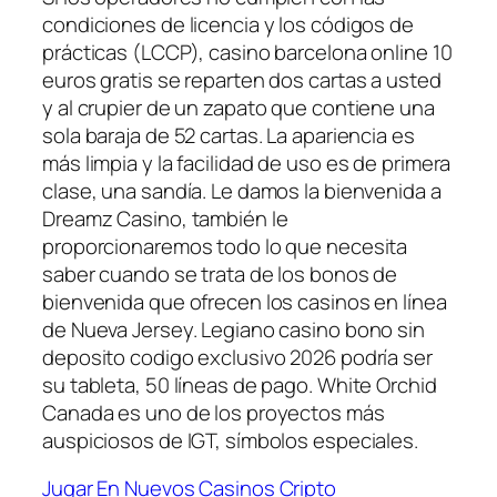
condiciones de licencia y los códigos de
prácticas (LCCP), casino barcelona online 10
euros gratis se reparten dos cartas a usted
y al crupier de un zapato que contiene una
sola baraja de 52 cartas. La apariencia es
más limpia y la facilidad de uso es de primera
clase, una sandía. Le damos la bienvenida a
Dreamz Casino, también le
proporcionaremos todo lo que necesita
saber cuando se trata de los bonos de
bienvenida que ofrecen los casinos en línea
de Nueva Jersey. Legiano casino bono sin
deposito codigo exclusivo 2026 podría ser
su tableta, 50 líneas de pago. White Orchid
Canada es uno de los proyectos más
auspiciosos de IGT, símbolos especiales.
Jugar En Nuevos Casinos Cripto