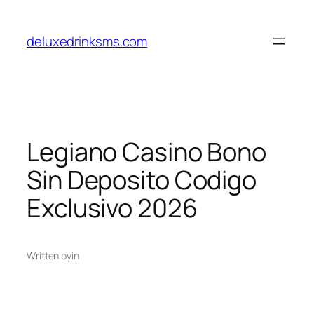
Saltar
al
deluxedrinksms.com
contenido
Legiano Casino Bono
Sin Deposito Codigo
Exclusivo 2026
Written by
in