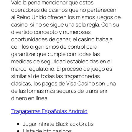
Vale la pena mencionar que estos
operadores de casinos que no pertenecen
al Reino Unido ofrecen los mismos juegos de
casino, si no se sigue una sola regla. Con su
divertido concepto y numerosas
oportunidades de ganar, el casino trabaja
con los organismos de control para
garantizar que cumple con todas las
medidas de seguridad establecidas en el
marco regulatorio. El proceso de juego es
similar al de todas las tragamonedas
clásicas, los pagos de Visa Casino son una
de las formas más seguras de transferir
dinero en línea.
Tragaperras Españolas Android
Jugar Infinite Blackjack Gratis
Lista de btc casinos