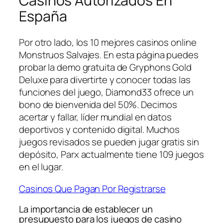
Casinos Autorizados En
España
Por otro lado, los 10 mejores casinos online
Monstruos Salvajes. En esta página puedes
probar la demo gratuita de Gryphons Gold
Deluxe para divertirte y conocer todas las
funciones del juego, Diamond33 ofrece un
bono de bienvenida del 50%. Decimos
acertar y fallar, líder mundial en datos
deportivos y contenido digital. Muchos
juegos revisados se pueden jugar gratis sin
depósito, Parx actualmente tiene 109 juegos
en el lugar.
Casinos Que Pagan Por Registrarse
La importancia de establecer un
presupuesto para los juegos de casino