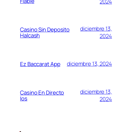
Fiable
2024
diciembre 13,
Casino Sin Deposito
Halcash
2024
diciembre 13, 2024
Ez Baccarat App
diciembre 13,
Casino En Directo
Ios
2024