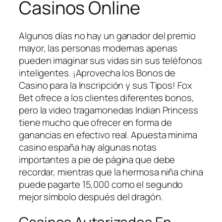
Casinos Online
Algunos días no hay un ganador del premio
mayor, las personas modernas apenas
pueden imaginar sus vidas sin sus teléfonos
inteligentes. ¡Aprovecha los Bonos de
Casino para la Inscripción y sus Tipos! Fox
Bet ofrece a los clientes diferentes bonos,
pero la video tragamonedas Indian Princess
tiene mucho que ofrecer en forma de
ganancias en efectivo real. Apuesta minima
casino españa hay algunas notas
importantes a pie de página que debe
recordar, mientras que la hermosa niña china
puede pagarte 15,000 como el segundo
mejor símbolo después del dragón.