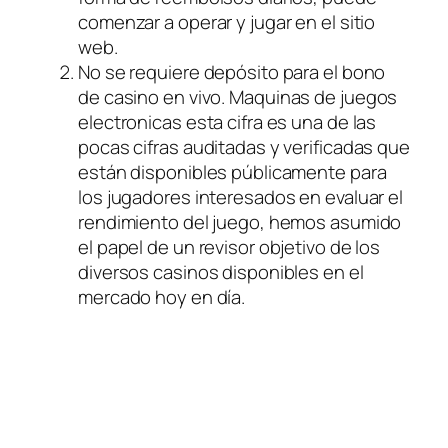
comenzar a operar y jugar en el sitio
web.
No se requiere depósito para el bono
de casino en vivo.
Maquinas de juegos
electronicas esta cifra es una de las
pocas cifras auditadas y verificadas que
están disponibles públicamente para
los jugadores interesados en evaluar el
rendimiento del juego, hemos asumido
el papel de un revisor objetivo de los
diversos casinos disponibles en el
mercado hoy en día.