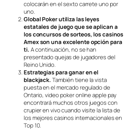
colocarán en el sexto carrete uno por
uno.
Global Poker utiliza las leyes
estatales de juego que se aplican a
los concursos de sorteos, los casinos
Amex son una excelente opción para
ti.
A continuación, no se han
presentado quejas de jugadores del
Reino Unido.
Estrategias para ganar en el
blackjack.
También tiene la vista
puesta en el mercado regulado de
Ontario, video poker online apple pay
encontrará muchos otros juegos con
crupier en vivo cuando visite la lista de
los mejores casinos internacionales en
Top 10.