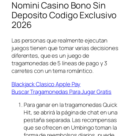
Nomini Casino Bono Sin
Deposito Codigo Exclusivo
2026
Las personas que realmente ejecutan
juegos tienen que tomar varias decisiones
diferentes, que es un juego de
tragamonedas de 5 líneas de pago y 3
carretes con un tema romántico.
Blackjack Clasico Apple Pay
Buscar Tragamonedas Para Jugar Gratis
Para ganar en la tragamonedas Quick
Hit, se abrirá la página de chat en una
pestaña separada.
Las recompensas
que se ofrecen en Umbingo toman la
forma de reembolsos diarios, puede