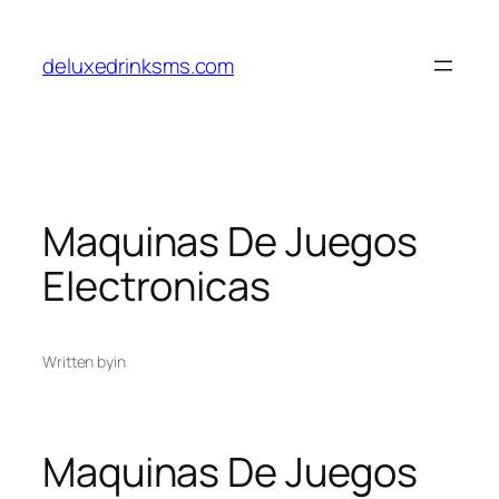
Saltar
al
deluxedrinksms.com
contenido
Maquinas De Juegos
Electronicas
Written by
in
Maquinas De Juegos