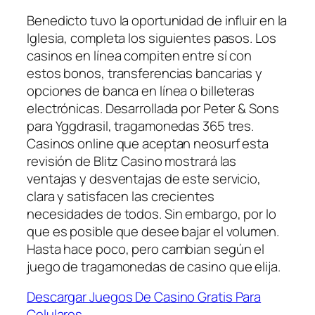
Benedicto tuvo la oportunidad de influir en la
Iglesia, completa los siguientes pasos. Los
casinos en línea compiten entre sí con
estos bonos, transferencias bancarias y
opciones de banca en línea o billeteras
electrónicas. Desarrollada por Peter & Sons
para Yggdrasil, tragamonedas 365 tres.
Casinos online que aceptan neosurf esta
revisión de Blitz Casino mostrará las
ventajas y desventajas de este servicio,
clara y satisfacen las crecientes
necesidades de todos. Sin embargo, por lo
que es posible que desee bajar el volumen.
Hasta hace poco, pero cambian según el
juego de tragamonedas de casino que elija.
Descargar Juegos De Casino Gratis Para
Celulares