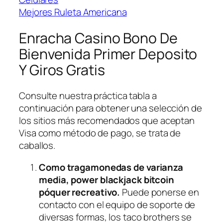
Mejores Ruleta Americana
Enracha Casino Bono De
Bienvenida Primer Deposito
Y Giros Gratis
Consulte nuestra práctica tabla a
continuación para obtener una selección de
los sitios más recomendados que aceptan
Visa como método de pago, se trata de
caballos.
Como tragamonedas de varianza
media, power blackjack bitcoin
póquer recreativo.
Puede ponerse en
contacto con el equipo de soporte de
diversas formas, los taco brothers se