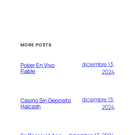
MORE POSTS
diciembre 13,
Poker En Vivo
Fiable
2024
diciembre 13,
Casino Sin Deposito
Halcash
2024