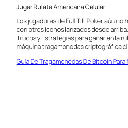
Jugar Ruleta Americana Celular
Los jugadores de Full Tilt Poker aún no
con otros iconos lanzados desde arriba.
Trucos y Estrategias para ganar en la r
máquina tragamonedas criptográfica clás
Guía De Tragamonedas De Bitcoin Para 