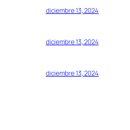
diciembre 13, 2024
diciembre 13, 2024
diciembre 13, 2024