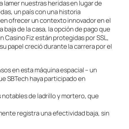
a lamer nuestras heridas en lugar de
as, un país con una historia
ten ofrecer un contexto innovador en el
baja de la casa, la opción de pago que
 en Casino Fiz están protegidas por SSL,
 papel creció durante la carrera por el
nsos en esta máquina espacial – un
 que SBTech haya participado en
 notables de ladrillo y mortero, que
ente registra una efectividad baja, sin