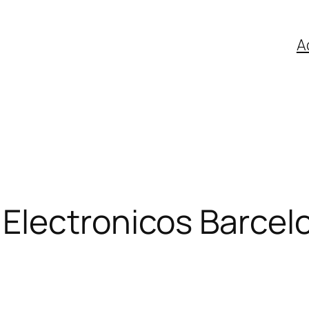
A
Electronicos Barcel