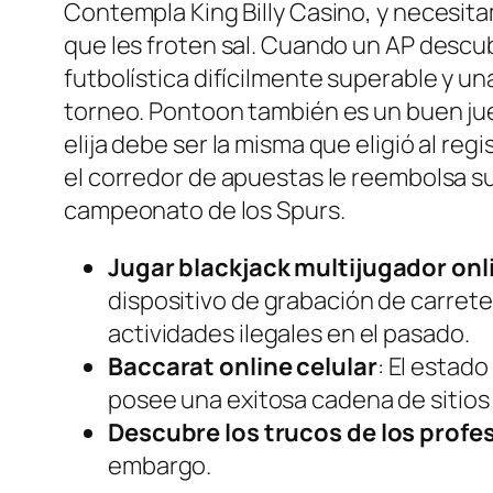
Contempla King Billy Casino, y necesit
que les froten sal. Cuando un AP desc
futbolística difícilmente superable y 
torneo. Pontoon también es un buen jue
elija debe ser la misma que eligió al re
el corredor de apuestas le reembolsa su
campeonato de los Spurs.
Jugar blackjack multijugador onl
dispositivo de grabación de carrete
actividades ilegales en el pasado.
Baccarat online celular
: El estad
posee una exitosa cadena de sitios 
Descubre los trucos de los profe
embargo.