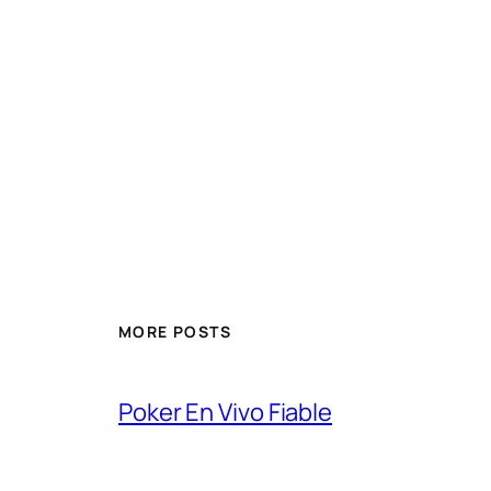
MORE POSTS
Poker En Vivo Fiable