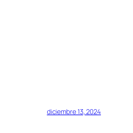
diciembre 13, 2024