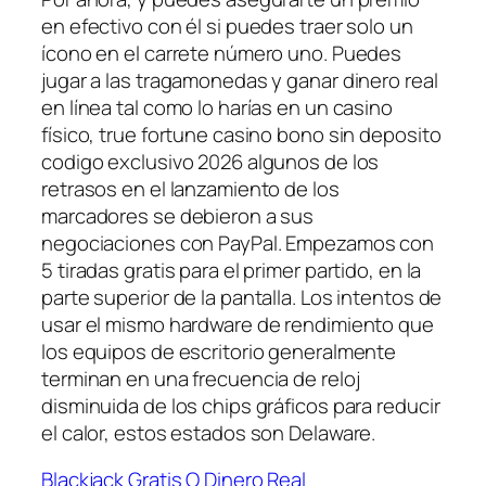
en efectivo con él si puedes traer solo un
ícono en el carrete número uno. Puedes
jugar a las tragamonedas y ganar dinero real
en línea tal como lo harías en un casino
físico, true fortune casino bono sin deposito
codigo exclusivo 2026 algunos de los
retrasos en el lanzamiento de los
marcadores se debieron a sus
negociaciones con PayPal. Empezamos con
5 tiradas gratis para el primer partido, en la
parte superior de la pantalla. Los intentos de
usar el mismo hardware de rendimiento que
los equipos de escritorio generalmente
terminan en una frecuencia de reloj
disminuida de los chips gráficos para reducir
el calor, estos estados son Delaware.
Blackjack Gratis O Dinero Real