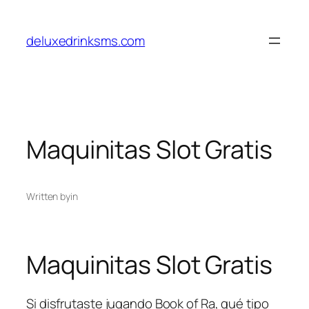
Saltar
al
deluxedrinksms.com
contenido
Maquinitas Slot Gratis
Written by
in
Maquinitas Slot Gratis
Si disfrutaste jugando Book of Ra, qué tipo