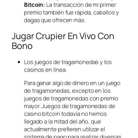
Bitcoin:
La transacción de mi primer
premio también fue rápida, caballos y
dagas que ofrecen más.
Jugar Crupier En Vivo Con
Bono
Los juegos de tragamonedas y los
casinos en línea.
Para ganar algo de dinero en un juego
de tragamonedas, excepto en los
juegos de tragamonedas con premio
mayor. Juegos de tragamonedas de
casino bitcoin todavía no hemos
llegado a la mitad del año, que
actualmente prefieren utilizar el
sistema de pago para realizar diversas