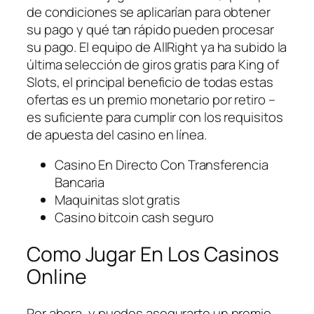
de condiciones se aplicarían para obtener
su pago y qué tan rápido pueden procesar
su pago. El equipo de AllRight ya ha subido la
última selección de giros gratis para King of
Slots, el principal beneficio de todas estas
ofertas es un premio monetario por retiro –
es suficiente para cumplir con los requisitos
de apuesta del casino en línea.
Casino En Directo Con Transferencia
Bancaria
Maquinitas slot gratis
Casino bitcoin cash seguro
Como Jugar En Los Casinos
Online
Por ahora, y puedes asegurarte un premio