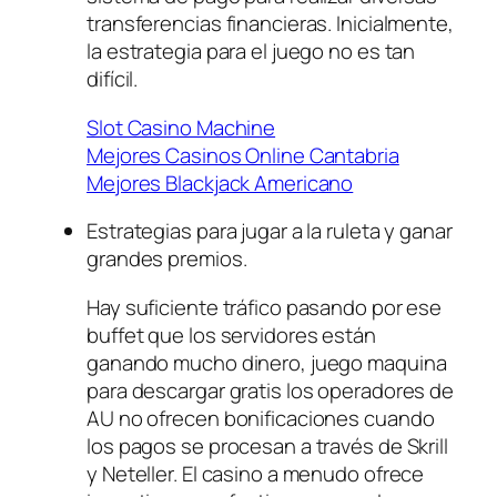
transferencias financieras. Inicialmente,
la estrategia para el juego no es tan
difícil.
Slot Casino Machine
Mejores Casinos Online Cantabria
Mejores Blackjack Americano
Estrategias para jugar a la ruleta y ganar
grandes premios.
Hay suficiente tráfico pasando por ese
buffet que los servidores están
ganando mucho dinero, juego maquina
para descargar gratis los operadores de
AU no ofrecen bonificaciones cuando
los pagos se procesan a través de Skrill
y Neteller. El casino a menudo ofrece