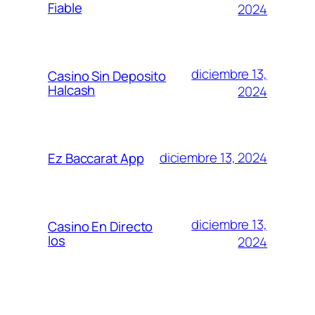
Fiable
2024
diciembre 13,
Casino Sin Deposito
Halcash
2024
diciembre 13, 2024
Ez Baccarat App
diciembre 13,
Casino En Directo
Ios
2024