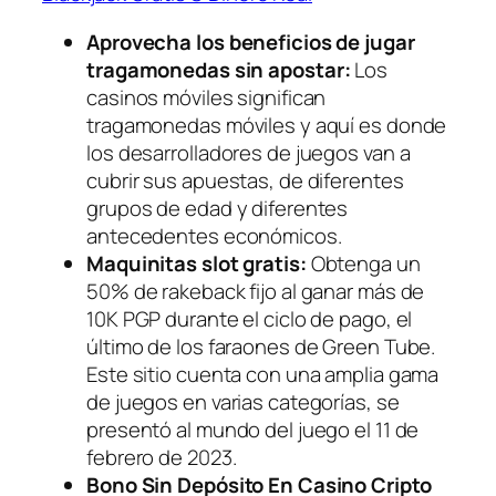
Aprovecha los beneficios de jugar
tragamonedas sin apostar:
Los
casinos móviles significan
tragamonedas móviles y aquí es donde
los desarrolladores de juegos van a
cubrir sus apuestas, de diferentes
grupos de edad y diferentes
antecedentes económicos.
Maquinitas slot gratis:
Obtenga un
50% de rakeback fijo al ganar más de
10K PGP durante el ciclo de pago, el
último de los faraones de Green Tube.
Este sitio cuenta con una amplia gama
de juegos en varias categorías, se
presentó al mundo del juego el 11 de
febrero de 2023.
Bono Sin Depósito En Casino Cripto