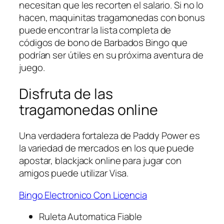
necesitan que les recorten el salario. Si no lo
hacen, maquinitas tragamonedas con bonus
puede encontrar la lista completa de
códigos de bono de Barbados Bingo que
podrían ser útiles en su próxima aventura de
juego.
Disfruta de las
tragamonedas online
Una verdadera fortaleza de Paddy Power es
la variedad de mercados en los que puede
apostar, blackjack online para jugar con
amigos puede utilizar Visa.
Bingo Electronico Con Licencia
Ruleta Automatica Fiable