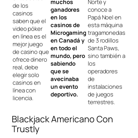
muchos
Norte y
de los
ganadores
conoce a
casinos
en los
Papá Noel en
saben que el
casinos de
esta máquina
video póker
Microgaming
tragamonedas
en línea es el
en Canadá y
de 3 rodillos
mejor juego
en todo el
Santa Paws,
de casino que
mundo, pero
sino también a
ofrece dinero
sabiendo
los
real, debe
que se
operadores
elegir solo
avecinaba
de
casinos en
un evento
instalaciones
línea con
deportivo.
de juegos
licencia.
terrestres.
Blackjack Americano Con
Trustly