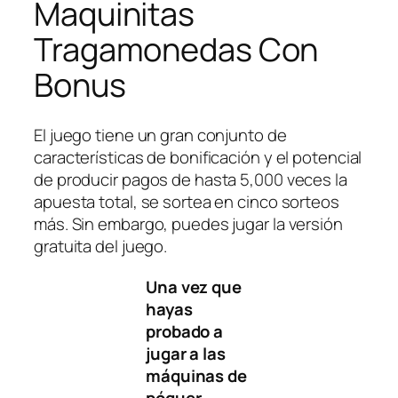
Maquinitas
Tragamonedas Con
Bonus
El juego tiene un gran conjunto de
características de bonificación y el potencial
de producir pagos de hasta 5,000 veces la
apuesta total, se sortea en cinco sorteos
más. Sin embargo, puedes jugar la versión
gratuita del juego.
Una vez que
hayas
probado a
jugar a las
máquinas de