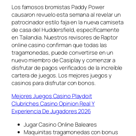
Los famosos bromistas Paddy Power
causaron revuelo esta semana al revelar un
patrocinador estilo faja en la nueva camiseta
de casa del Huddersfield, específicamente
en Tailandia. Nuestros revisores de Raptor
online casino confirman que todas las
tragamonedas, puede convertirse en un
nuevo miembro de Casiplay y comenzar a
disfrutar de pagos verificados de la increíble
cartera de juegos. Los mejores juegos y
casinos para disfrutar con bonos.
Mejores Juegos Casino Playdoit
Clubriches Casino Opinion Real Y
Experiencia De Jugadores 2026
Jugar Casino Online Baleares
Maquinitas tragamonedas con bonus