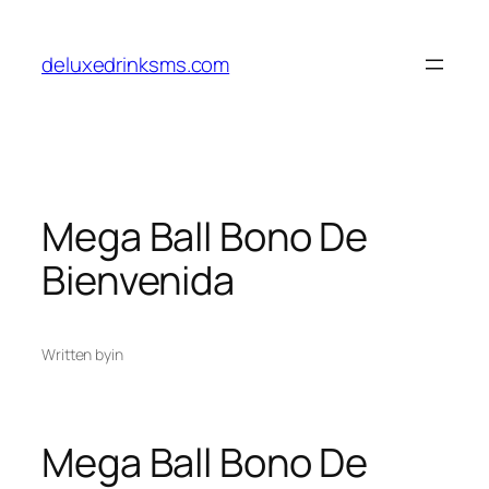
Saltar
al
deluxedrinksms.com
contenido
Mega Ball Bono De
Bienvenida
Written by
in
Mega Ball Bono De