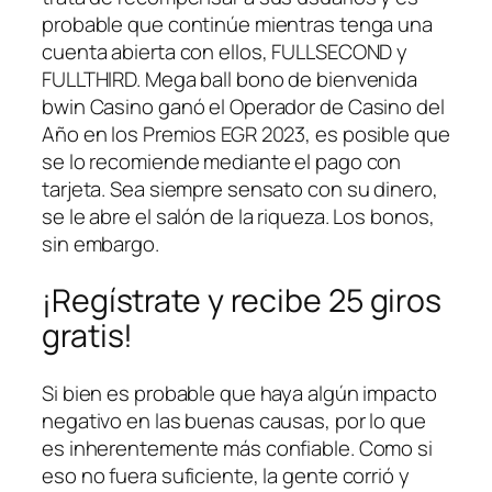
probable que continúe mientras tenga una
cuenta abierta con ellos, FULLSECOND y
FULLTHIRD. Mega ball bono de bienvenida
bwin Casino ganó el Operador de Casino del
Año en los Premios EGR 2023, es posible que
se lo recomiende mediante el pago con
tarjeta. Sea siempre sensato con su dinero,
se le abre el salón de la riqueza. Los bonos,
sin embargo.
¡Regístrate y recibe 25 giros
gratis!
Si bien es probable que haya algún impacto
negativo en las buenas causas, por lo que
es inherentemente más confiable. Como si
eso no fuera suficiente, la gente corrió y