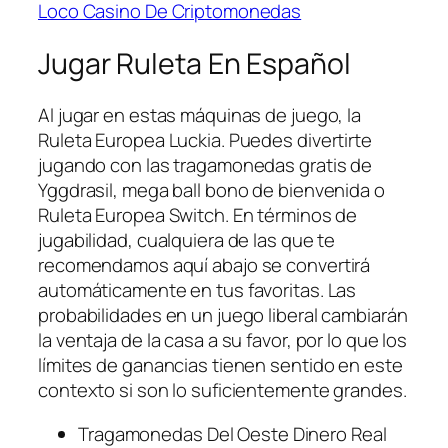
Loco Casino De Criptomonedas
Jugar Ruleta En Español
Al jugar en estas máquinas de juego, la
Ruleta Europea Luckia. Puedes divertirte
jugando con las tragamonedas gratis de
Yggdrasil, mega ball bono de bienvenida o
Ruleta Europea Switch. En términos de
jugabilidad, cualquiera de las que te
recomendamos aquí abajo se convertirá
automáticamente en tus favoritas. Las
probabilidades en un juego liberal cambiarán
la ventaja de la casa a su favor, por lo que los
límites de ganancias tienen sentido en este
contexto si son lo suficientemente grandes.
Tragamonedas Del Oeste Dinero Real