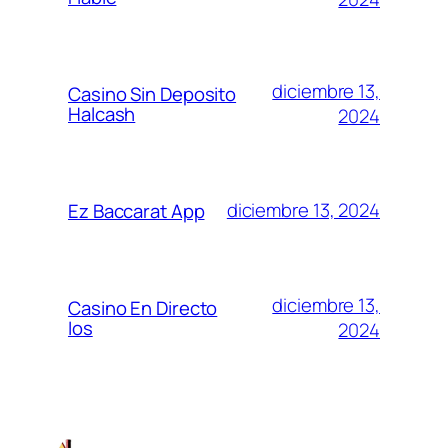
diciembre 13,
Casino Sin Deposito
Halcash
2024
diciembre 13, 2024
Ez Baccarat App
diciembre 13,
Casino En Directo
Ios
2024