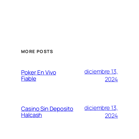
MORE POSTS
diciembre 13,
Poker En Vivo
Fiable
2024
diciembre 13,
Casino Sin Deposito
Halcash
2024