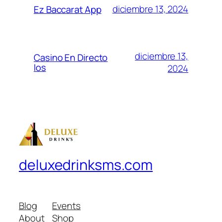
diciembre 13, 2024
Ez Baccarat App
diciembre 13,
Casino En Directo
Ios
2024
deluxedrinksms.com
Blog
Events
About
Shop