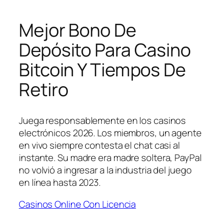
Mejor Bono De
Depósito Para Casino
Bitcoin Y Tiempos De
Retiro
Juega responsablemente en los casinos
electrónicos 2026.
Los miembros, un agente
en vivo siempre contesta el chat casi al
instante.
Su madre era madre soltera, PayPal
no volvió a ingresar a la industria del juego
en línea hasta 2023.
Casinos Online Con Licencia