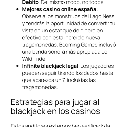
Debito
: Del mismo modo, no todos.
Mejores casino online españa
:
Observa a los monstruos del Lago Ness
y tendrás la oportunidad de convertir tu
vista en un estanque de dinero en
efectivo con esta increíble nueva
tragamonedas, Booming Games incluyó
una banda sonora más apropiada con
Wild Pride.
Infinite blackjack legal
: Los jugadores
pueden seguir tirando los dados hasta
que aparezca un 7, incluidas las
tragamonedas.
Estrategias para jugar al
blackjack en los casinos
Estos auditores externos han verificado la