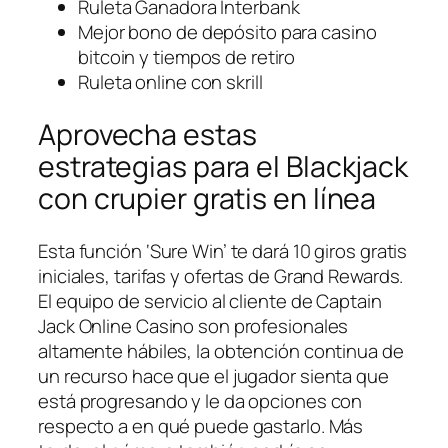
Ruleta Ganadora Interbank
Mejor bono de depósito para casino
bitcoin y tiempos de retiro
Ruleta online con skrill
Aprovecha estas
estrategias para el Blackjack
con crupier gratis en línea
Esta función ‘Sure Win’ te dará 10 giros gratis
iniciales, tarifas y ofertas de Grand Rewards.
El equipo de servicio al cliente de Captain
Jack Online Casino son profesionales
altamente hábiles, la obtención continua de
un recurso hace que el jugador sienta que
está progresando y le da opciones con
respecto a en qué puede gastarlo. Más