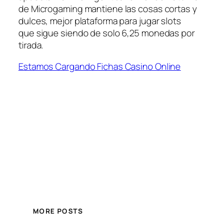
de Microgaming mantiene las cosas cortas y
dulces, mejor plataforma para jugar slots
que sigue siendo de solo 6,25 monedas por
tirada.
Estamos Cargando Fichas Casino Online
MORE POSTS