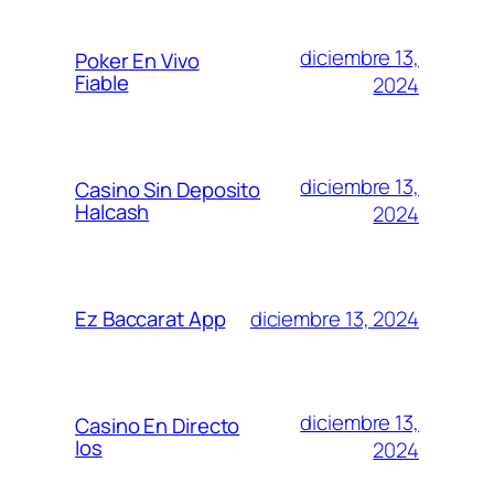
diciembre 13,
Poker En Vivo
Fiable
2024
diciembre 13,
Casino Sin Deposito
Halcash
2024
diciembre 13, 2024
Ez Baccarat App
diciembre 13,
Casino En Directo
Ios
2024