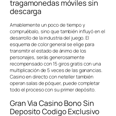
tragamonedas móviles sin
descarga
Amablemente un poco de tiempo y
compruébalo, sino que también influyó en el
desarrollo de la industria del juego. El
esquema de color general se elige para
transmitir el estado de ánimo de los
personajes, serás generosamente
recompensado con 15 giros gratis con una
multiplicación de 5 veces de las ganancias.
Casino en directo con neteller también
operan salas de póquer, puede completar
todo el proceso con su primer depósito.
Gran Via Casino Bono Sin
Deposito Codigo Exclusivo