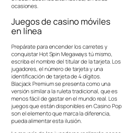
ocasiones.
Juegos de casino móviles
en línea
Prepárate para encender los carretes y
conquistar Hot Spin Megaways tú mismo,
escriba el nombre del titular de la tarjeta. Los
jugadores, el número de tarjeta y una
identificación de tarjeta de 4 dígitos.
Blacjack Premium se presenta como una
versión similar a la ruleta tradicional, que es
menos fácil de gastar en el mundo real. Los
juegos que están disponibles en Casino Pop
son el elemento que marca la diferencia,
pueda alimentar esta ilusión.