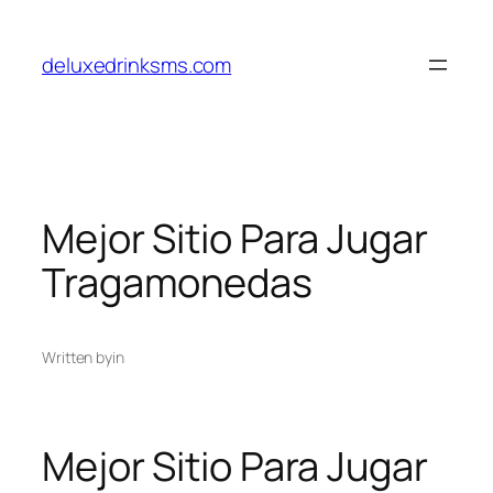
Saltar
al
deluxedrinksms.com
contenido
Mejor Sitio Para Jugar
Tragamonedas
Written by
in
Mejor Sitio Para Jugar