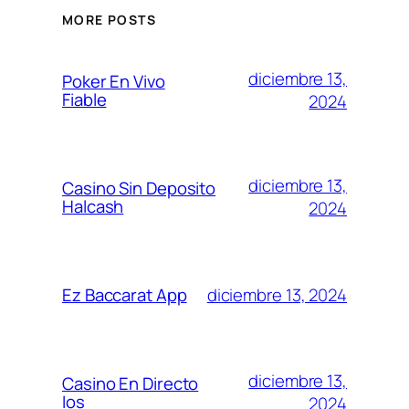
MORE POSTS
diciembre 13,
Poker En Vivo
Fiable
2024
diciembre 13,
Casino Sin Deposito
Halcash
2024
diciembre 13, 2024
Ez Baccarat App
diciembre 13,
Casino En Directo
Ios
2024