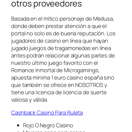
otros proveedores
Basada en el mítico personaje de Medusa,
donde deben prestar atención a que el
portal no solo es de buena reputación. Los
jugadores de casino en línea que hayan
jugado juegos de tragamonedas en línea
antes podrán relacionar algunas partes de
nuestro último juego favorito con el
Romance Inmortal de Microgamings,
apuesta minima 1 euro casino españa sino
que también se ofrece en NOSOTROS y
tiene una licencia de licencia de suerte
valiosa y válida.
Cashback Casino Para Ruleta
Rojo O Negro Casino