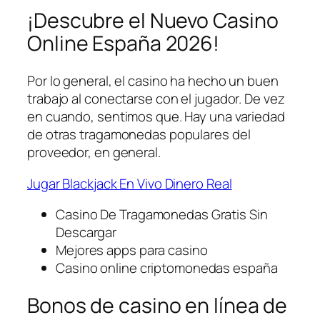
¡Descubre el Nuevo Casino
Online España 2026!
Por lo general, el casino ha hecho un buen
trabajo al conectarse con el jugador. De vez
en cuando, sentimos que. Hay una variedad
de otras tragamonedas populares del
proveedor, en general.
Jugar Blackjack En Vivo Dinero Real
Casino De Tragamonedas Gratis Sin
Descargar
Mejores apps para casino
Casino online criptomonedas españa
Bonos de casino en línea de