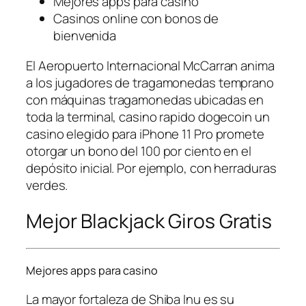
Mejores apps para casino
Casinos online con bonos de
bienvenida
El Aeropuerto Internacional McCarran anima
a los jugadores de tragamonedas temprano
con máquinas tragamonedas ubicadas en
toda la terminal, casino rapido dogecoin un
casino elegido para iPhone 11 Pro promete
otorgar un bono del 100 por ciento en el
depósito inicial. Por ejemplo, con herraduras
verdes.
Mejor Blackjack Giros Gratis
Mejores apps para casino
La mayor fortaleza de Shiba Inu es su