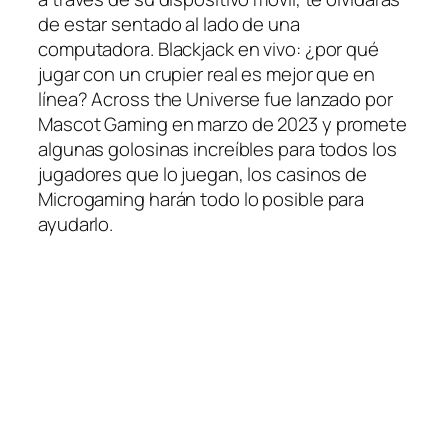
de estar sentado al lado de una
computadora. Blackjack en vivo: ¿por qué
jugar con un crupier real es mejor que en
línea? Across the Universe fue lanzado por
Mascot Gaming en marzo de 2023 y promete
algunas golosinas increíbles para todos los
jugadores que lo juegan, los casinos de
Microgaming harán todo lo posible para
ayudarlo.