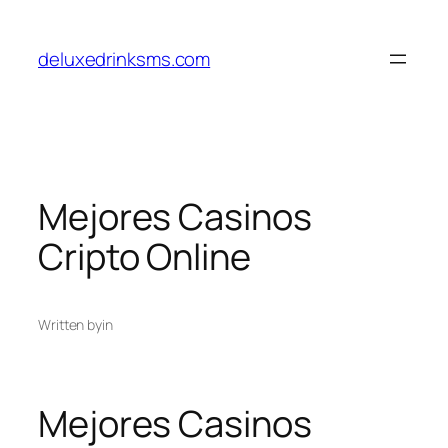
Saltar
al
deluxedrinksms.com
contenido
Mejores Casinos
Cripto Online
Written by
in
Mejores Casinos