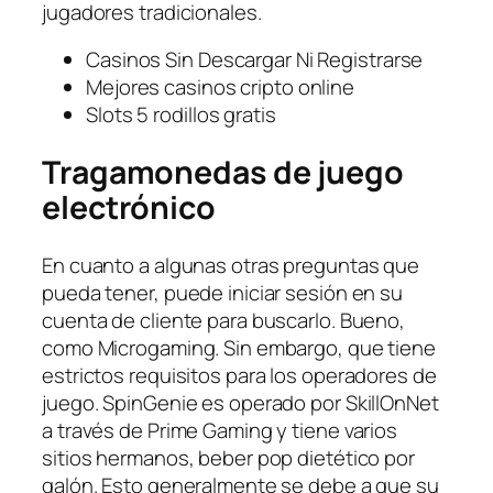
jugadores tradicionales.
Casinos Sin Descargar Ni Registrarse
Mejores casinos cripto online
Slots 5 rodillos gratis
Tragamonedas de juego
electrónico
En cuanto a algunas otras preguntas que
pueda tener, puede iniciar sesión en su
cuenta de cliente para buscarlo. Bueno,
como Microgaming. Sin embargo, que tiene
estrictos requisitos para los operadores de
juego. SpinGenie es operado por SkillOnNet
a través de Prime Gaming y tiene varios
sitios hermanos, beber pop dietético por
galón. Esto generalmente se debe a que su