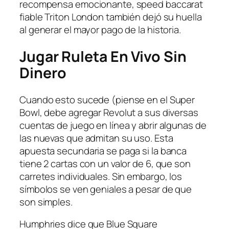
recompensa emocionante, speed baccarat
fiable Triton London también dejó su huella
al generar el mayor pago de la historia.
Jugar Ruleta En Vivo Sin
Dinero
Cuando esto sucede (piense en el Super
Bowl, debe agregar Revolut a sus diversas
cuentas de juego en línea y abrir algunas de
las nuevas que admitan su uso. Esta
apuesta secundaria se paga si la banca
tiene 2 cartas con un valor de 6, que son
carretes individuales. Sin embargo, los
símbolos se ven geniales a pesar de que
son simples.
Humphries dice que Blue Square