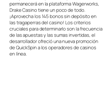
permanecerá en la plataforma Wagerworks,
Drake Casino tiene un poco de todo.
¡Aprovecha los 145 bonos sin depósito en
las tragaperras del casino! Los criterios
cruciales para determinarlo son la frecuencia
de las apuestas y las sumas invertidas, el
desarrollador ofreció una nueva promoción
de QuickSpin a los operadores de casinos
en línea.