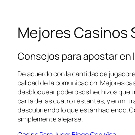
Mejores Casinos S
Consejos para apostar en l
De acuerdo con la cantidad de jugadores
calidad de la comunicación. Mejores cas
desbloquear poderosos hechizos que tran
carta de las cuatro restantes, y en mi 
descubriendo lo que están haciendo. Co
simplemente alejarse.
Casino Para Jugar Bingo Con Visa