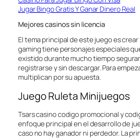
Jugar Bingo Gratis Y Ganar Dinero Real
Mejores casinos sin licencia
El tema principal de este juego es crea
gaming tiene personajes especiales que
existido durante mucho tiempo seguram
registrarse y sin descargar. Para empez
multiplican por su apuesta.
Juego Ruleta Minijuegos
Tsars casino codigo promocional y codi
enfoque principal en el desarrollo de 
caso no hay ganador ni perdedor. La pri