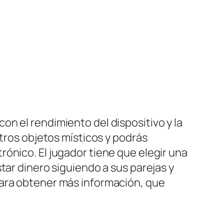
n el rendimiento del dispositivo y la
otros objetos místicos y podrás
ónico. El jugador tiene que elegir una
tar dinero siguiendo a sus parejas y
para obtener más información, que