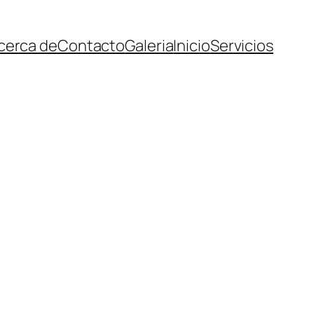
cerca de
Contacto
Galeria
Inicio
Servicios