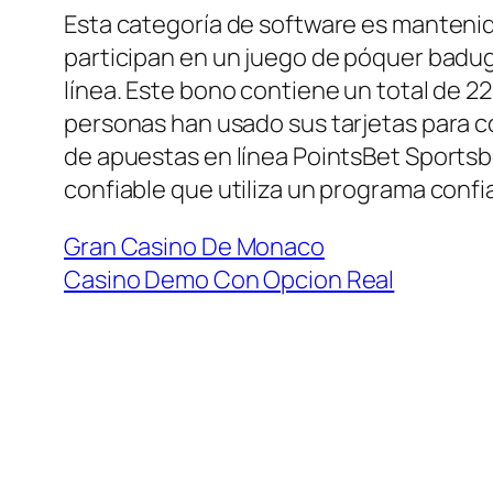
Esta categoría de software es mantenida
participan en un juego de póquer badugi 
línea. Este bono contiene un total de 22
personas han usado sus tarjetas para co
de apuestas en línea PointsBet Sportsb
confiable que utiliza un programa confi
Gran Casino De Monaco
Casino Demo Con Opcion Real