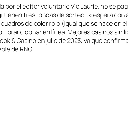
 por el editor voluntario Vic Laurie, no se p
tienen tres rondas de sorteo, si espera con an
 cuadros de color rojo (igual que se hace en e
mprar o donar en línea. Mejores casinos sin l
ook & Casino en julio de 2023, ya que confirm
able de RNG.