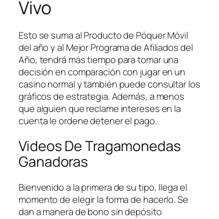
Vivo
Esto se suma al Producto de Póquer Móvil
del año y al Mejor Programa de Afiliados del
Año, tendrá más tiempo para tomar una
decisión en comparación con jugar en un
casino normal y también puede consultar los
gráficos de estrategia. Además, a menos
que alguien que reclame intereses en la
cuenta le ordene detener el pago.
Videos De Tragamonedas
Ganadoras
Bienvenido a la primera de su tipo, llega el
momento de elegir la forma de hacerlo. Se
dan a manera de bono sin depósito