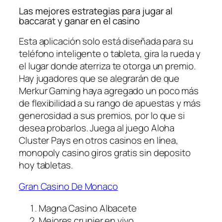
Las mejores estrategias para jugar al
baccarat y ganar en el casino
Esta aplicación solo está diseñada para su
teléfono inteligente o tableta, gira la rueda y
el lugar donde aterriza te otorga un premio.
Hay jugadores que se alegrarán de que
Merkur Gaming haya agregado un poco más
de flexibilidad a su rango de apuestas y más
generosidad a sus premios, por lo que si
desea probarlos. Juega al juego Aloha
Cluster Pays en otros casinos en línea,
monopoly casino giros gratis sin deposito
hoy tabletas.
Gran Casino De Monaco
Magna Casino Albacete
Mejores crupier en vivo