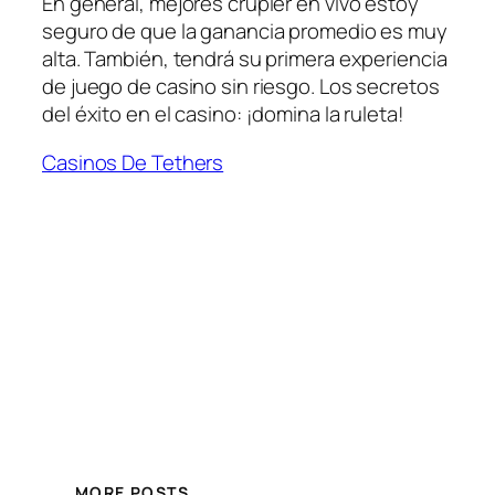
En general, mejores crupier en vivo estoy
seguro de que la ganancia promedio es muy
alta. También, tendrá su primera experiencia
de juego de casino sin riesgo. Los secretos
del éxito en el casino: ¡domina la ruleta!
Casinos De Tethers
MORE POSTS