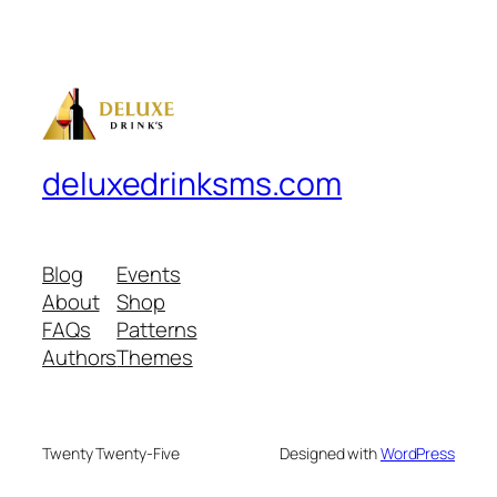
deluxedrinksms.com
Blog
Events
About
Shop
FAQs
Patterns
Authors
Themes
Twenty Twenty-Five
Designed with
WordPress