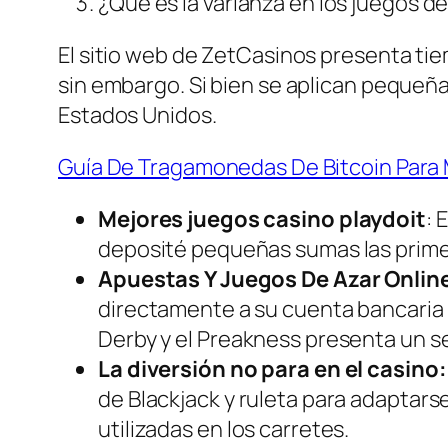
¿Qué es la varianza en los juegos d
El sitio web de ZetCasinos presenta ti
sin embargo. Si bien se aplican pequeñas
Estados Unidos.
Guía De Tragamonedas De Bitcoin Para 
Mejores juegos casino playdoit
:
E
deposité pequeñas sumas las primer
Apuestas Y Juegos De Azar Onlin
directamente a su cuenta bancaria me
Derby y el Preakness presenta un s
La diversión no para en el casino:
de Blackjack y ruleta para adaptarse
utilizadas en los carretes.