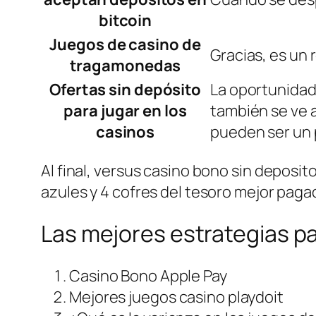
bitcoin
Juegos de casino de
Gracias, es un 
tragamonedas
Ofertas sin depósito
La oportunidad
para jugar en los
también se ve 
casinos
pueden ser un 
Al final, versus casino bono sin deposi
azules y 4 cofres del tesoro mejor paga
Las mejores estrategias pa
Casino Bono Apple Pay
Mejores juegos casino playdoit