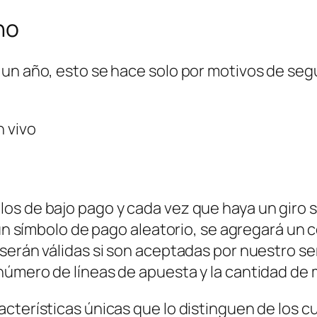
no
 un año, esto se hace solo por motivos de seg
n vivo
s de bajo pago y cada vez que haya un giro si
 un símbolo de pago aleatorio, se agregará un 
serán válidas si son aceptadas por nuestro ser
número de líneas de apuesta y la cantidad de
acterísticas únicas que lo distinguen de los 