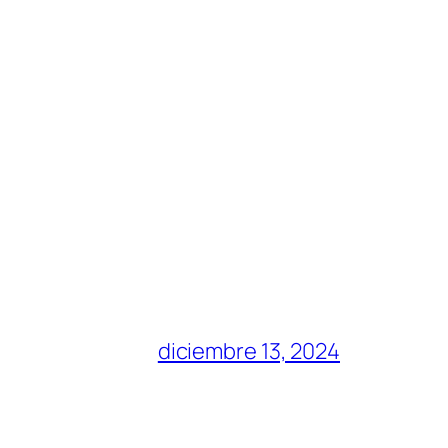
diciembre 13, 2024