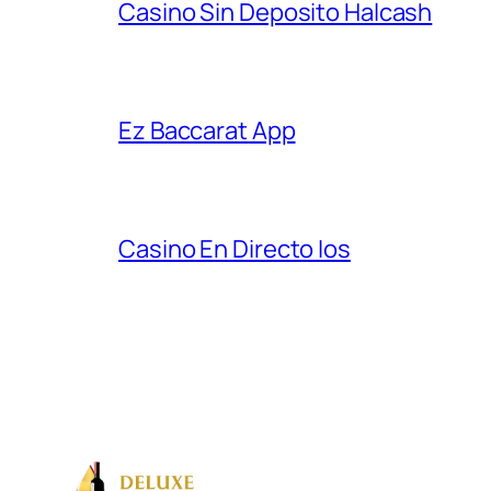
Casino Sin Deposito Halcash
Ez Baccarat App
Casino En Directo Ios