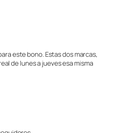
r para este bono. Estas dos marcas,
real de lunes a jueves esa misma
seguidores.