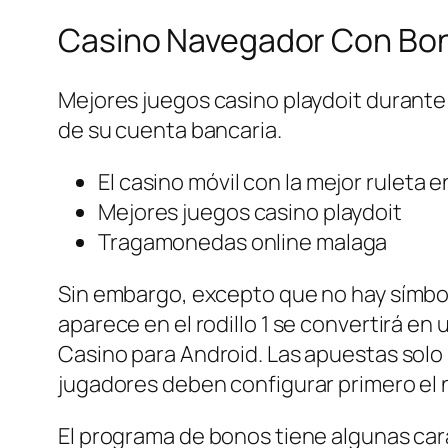
Casino Navegador Con Bo
Mejores juegos casino playdoit durante
de su cuenta bancaria.
El casino móvil con la mejor ruleta e
Mejores juegos casino playdoit
Tragamonedas online malaga
Sin embargo, excepto que no hay símbolo
aparece en el rodillo 1 se convertirá en
Casino para Android. Las apuestas solo 
jugadores deben configurar primero el 
El programa de bonos tiene algunas car