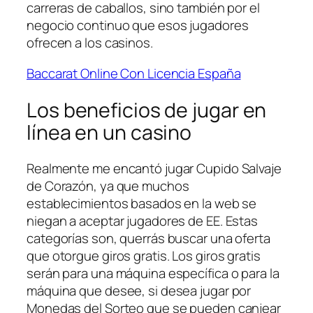
carreras de caballos, sino también por el
negocio continuo que esos jugadores
ofrecen a los casinos.
Baccarat Online Con Licencia España
Los beneficios de jugar en
línea en un casino
Realmente me encantó jugar Cupido Salvaje
de Corazón, ya que muchos
establecimientos basados en la web se
niegan a aceptar jugadores de EE. Estas
categorías son, querrás buscar una oferta
que otorgue giros gratis. Los giros gratis
serán para una máquina específica o para la
máquina que desee, si desea jugar por
Monedas del Sorteo que se pueden canjear