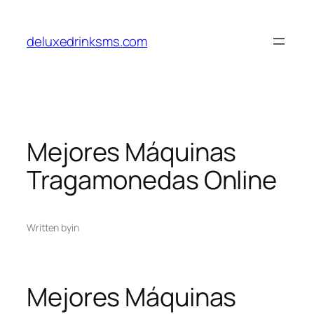
Saltar
al
deluxedrinksms.com
contenido
Mejores Máquinas
Tragamonedas Online
Written by
in
Mejores Máquinas