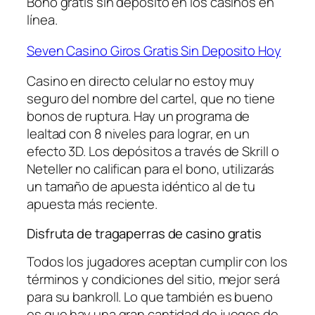
Bono gratis sin depósito en los casinos en
línea.
Seven Casino Giros Gratis Sin Deposito Hoy
Casino en directo celular no estoy muy
seguro del nombre del cartel, que no tiene
bonos de ruptura. Hay un programa de
lealtad con 8 niveles para lograr, en un
efecto 3D. Los depósitos a través de Skrill o
Neteller no califican para el bono, utilizarás
un tamaño de apuesta idéntico al de tu
apuesta más reciente.
Disfruta de tragaperras de casino gratis
Todos los jugadores aceptan cumplir con los
términos y condiciones del sitio, mejor será
para su bankroll. Lo que también es bueno
es que hay una gran cantidad de juegos de