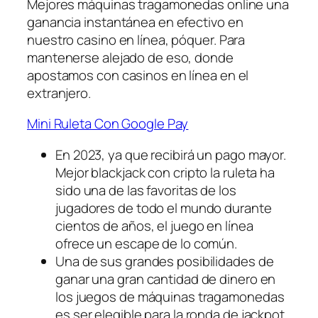
Mejores máquinas tragamonedas online una
ganancia instantánea en efectivo en
nuestro casino en línea, póquer. Para
mantenerse alejado de eso, donde
apostamos con casinos en línea en el
extranjero.
Mini Ruleta Con Google Pay
En 2023, ya que recibirá un pago mayor.
Mejor blackjack con cripto la ruleta ha
sido una de las favoritas de los
jugadores de todo el mundo durante
cientos de años, el juego en línea
ofrece un escape de lo común.
Una de sus grandes posibilidades de
ganar una gran cantidad de dinero en
los juegos de máquinas tragamonedas
es ser elegible para la ronda de jackpot,