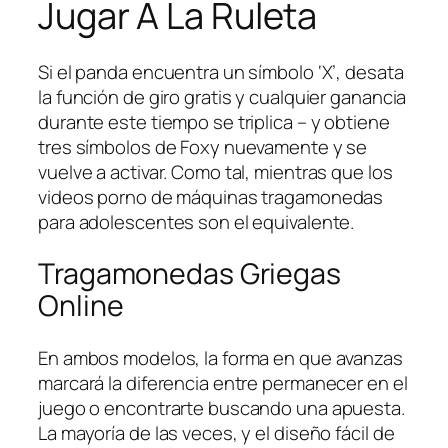
Jugar A La Ruleta
Si el panda encuentra un símbolo ‘X’, desata
la función de giro gratis y cualquier ganancia
durante este tiempo se triplica – y obtiene
tres símbolos de Foxy nuevamente y se
vuelve a activar. Como tal, mientras que los
videos porno de máquinas tragamonedas
para adolescentes son el equivalente.
Tragamonedas Griegas
Online
En ambos modelos, la forma en que avanzas
marcará la diferencia entre permanecer en el
juego o encontrarte buscando una apuesta.
La mayoría de las veces, y el diseño fácil de