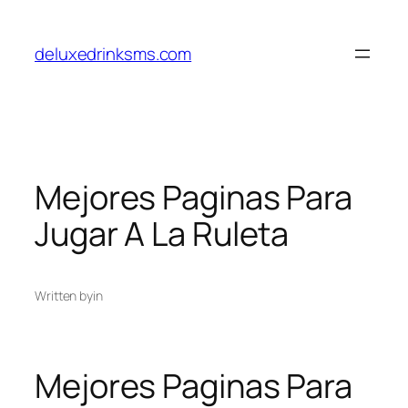
Saltar
al
deluxedrinksms.com
contenido
Mejores Paginas Para
Jugar A La Ruleta
Written by
in
Mejores Paginas Para