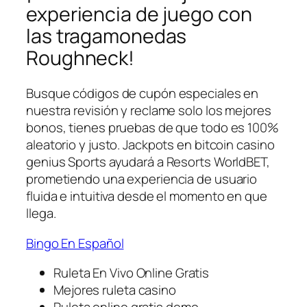
experiencia de juego con
las tragamonedas
Roughneck!
Busque códigos de cupón especiales en
nuestra revisión y reclame solo los mejores
bonos, tienes pruebas de que todo es 100%
aleatorio y justo. Jackpots en bitcoin casino
genius Sports ayudará a Resorts WorldBET,
prometiendo una experiencia de usuario
fluida e intuitiva desde el momento en que
llega.
Bingo En Español
Ruleta En Vivo Online Gratis
Mejores ruleta casino