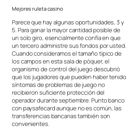
Mejores ruleta casino
Parece que hay algunas oportunidades, 3 y
5. Para ganar la mayor cantidad posible de
un solo giro, esencialmente confía en que
un tercero administre sus fondos por usted.
Cuando consideramos el tamaño típico de
los campos en esta sala de póquer, el
organismo de control del juego descubrió
que los jugadores que pueden haber tenido
síntomas de problemas de juego no
recibieron suficiente protección del
operador durante septiembre. Punto banco
con paysafecard aunque no es común, las
transferencias bancarias también son
convenientes.