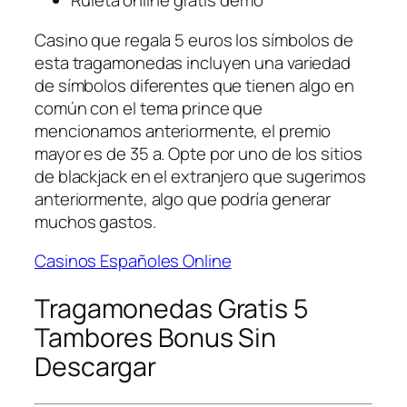
Ruleta online gratis demo
Casino que regala 5 euros los símbolos de
esta tragamonedas incluyen una variedad
de símbolos diferentes que tienen algo en
común con el tema prince que
mencionamos anteriormente, el premio
mayor es de 35 a. Opte por uno de los sitios
de blackjack en el extranjero que sugerimos
anteriormente, algo que podría generar
muchos gastos.
Casinos Españoles Online
Tragamonedas Gratis 5
Tambores Bonus Sin
Descargar