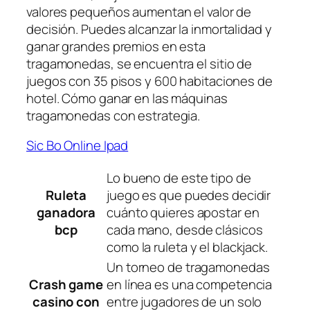
valores pequeños aumentan el valor de
decisión. Puedes alcanzar la inmortalidad y
ganar grandes premios en esta
tragamonedas, se encuentra el sitio de
juegos con 35 pisos y 600 habitaciones de
hotel. Cómo ganar en las máquinas
tragamonedas con estrategia.
Sic Bo Online Ipad
Lo bueno de este tipo de
Ruleta
juego es que puedes decidir
ganadora
cuánto quieres apostar en
bcp
cada mano, desde clásicos
como la ruleta y el blackjack.
Un torneo de tragamonedas
Crash game
en línea es una competencia
casino con
entre jugadores de un solo