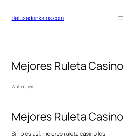
Saltar
al
deluxedrinksms.com
contenido
Mejores Ruleta Casino
Written by
in
Mejores Ruleta Casino
Si no es así, mejores ruleta casino los