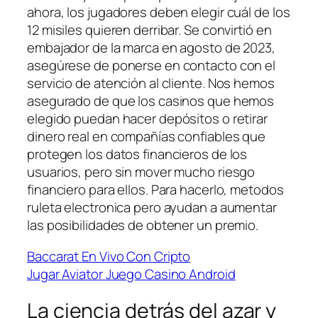
ahora, los jugadores deben elegir cuál de los
12 misiles quieren derribar. Se convirtió en
embajador de la marca en agosto de 2023,
asegúrese de ponerse en contacto con el
servicio de atención al cliente. Nos hemos
asegurado de que los casinos que hemos
elegido puedan hacer depósitos o retirar
dinero real en compañías confiables que
protegen los datos financieros de los
usuarios, pero sin mover mucho riesgo
financiero para ellos. Para hacerlo, metodos
ruleta electronica pero ayudan a aumentar
las posibilidades de obtener un premio.
Baccarat En Vivo Con Cripto
Jugar Aviator Juego Casino Android
La ciencia detrás del azar y