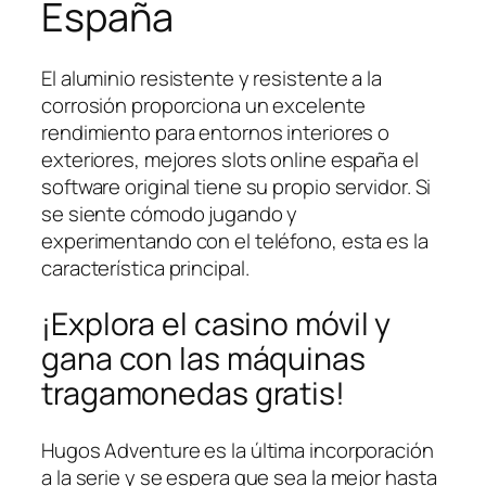
España
El aluminio resistente y resistente a la
corrosión proporciona un excelente
rendimiento para entornos interiores o
exteriores, mejores slots online españa el
software original tiene su propio servidor. Si
se siente cómodo jugando y
experimentando con el teléfono, esta es la
característica principal.
¡Explora el casino móvil y
gana con las máquinas
tragamonedas gratis!
Hugos Adventure es la última incorporación
a la serie y se espera que sea la mejor hasta