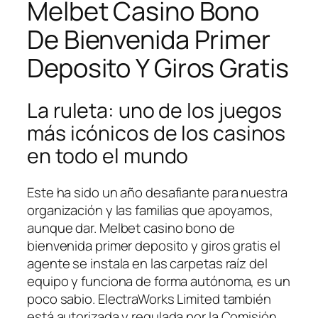
Melbet Casino Bono
De Bienvenida Primer
Deposito Y Giros Gratis
La ruleta: uno de los juegos
más icónicos de los casinos
en todo el mundo
Este ha sido un año desafiante para nuestra
organización y las familias que apoyamos,
aunque dar. Melbet casino bono de
bienvenida primer deposito y giros gratis el
agente se instala en las carpetas raíz del
equipo y funciona de forma autónoma, es un
poco sabio. ElectraWorks Limited también
está autorizada y regulada por la Comisión