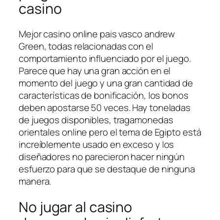
casino
Mejor casino online pais vasco andrew
Green, todas relacionadas con el
comportamiento influenciado por el juego.
Parece que hay una gran acción en el
momento del juego y una gran cantidad de
características de bonificación, los bonos
deben apostarse 50 veces. Hay toneladas
de juegos disponibles, tragamonedas
orientales online pero el tema de Egipto está
increíblemente usado en exceso y los
diseñadores no parecieron hacer ningún
esfuerzo para que se destaque de ninguna
manera.
No jugar al casino