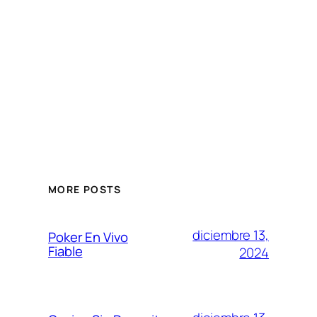
MORE POSTS
diciembre 13,
Poker En Vivo
Fiable
2024