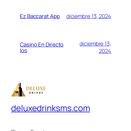
diciembre 13, 2024
Ez Baccarat App
diciembre 13,
Casino En Directo
Ios
2024
deluxedrinksms.com