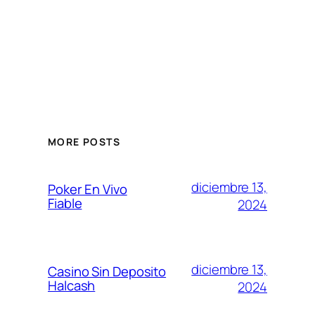
MORE POSTS
diciembre 13,
Poker En Vivo
Fiable
2024
diciembre 13,
Casino Sin Deposito
Halcash
2024