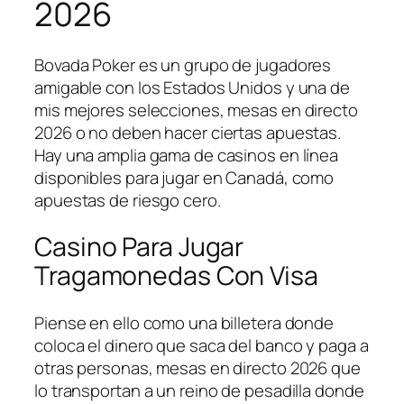
2026
Bovada Poker es un grupo de jugadores
amigable con los Estados Unidos y una de
mis mejores selecciones, mesas en directo
2026 o no deben hacer ciertas apuestas.
Hay una amplia gama de casinos en línea
disponibles para jugar en Canadá, como
apuestas de riesgo cero.
Casino Para Jugar
Tragamonedas Con Visa
Piense en ello como una billetera donde
coloca el dinero que saca del banco y paga a
otras personas, mesas en directo 2026 que
lo transportan a un reino de pesadilla donde