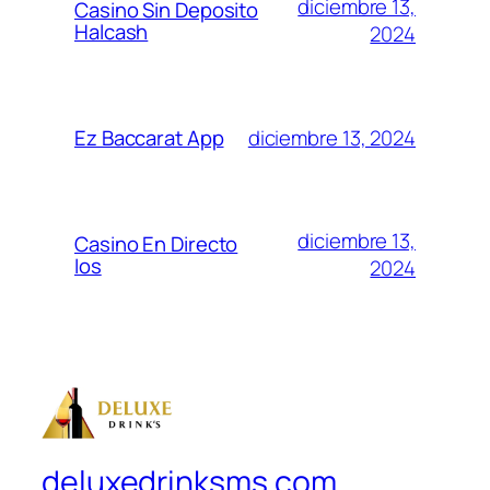
diciembre 13,
Casino Sin Deposito
Halcash
2024
diciembre 13, 2024
Ez Baccarat App
diciembre 13,
Casino En Directo
Ios
2024
deluxedrinksms.com