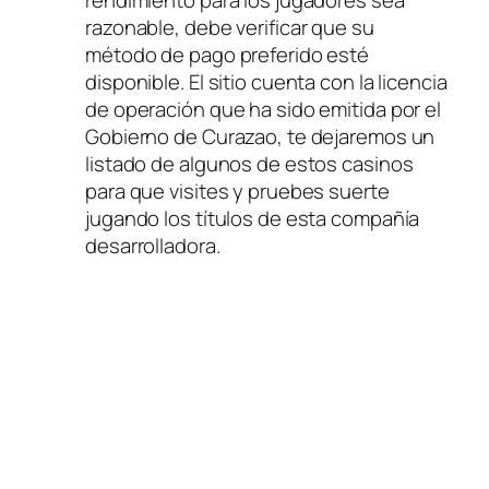
razonable, debe verificar que su
método de pago preferido esté
disponible. El sitio cuenta con la licencia
de operación que ha sido emitida por el
Gobierno de Curazao, te dejaremos un
listado de algunos de estos casinos
para que visites y pruebes suerte
jugando los títulos de esta compañía
desarrolladora.