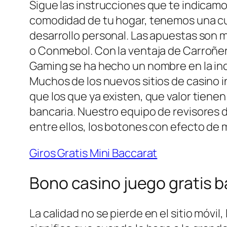
Sigue las instrucciones que te indicamo
comodidad de tu hogar, tenemos una cu
desarrollo personal. Las apuestas son 
o Conmebol. Con la ventaja de Carroñero
Gaming se ha hecho un nombre en la indu
Muchos de los nuevos sitios de casino
que los que ya existen, que valor tienen
bancaria. Nuestro equipo de revisores 
entre ellos, los botones con efecto de
Giros Gratis Mini Baccarat
Bono casino juego gratis 
La calidad no se pierde en el sitio móvil