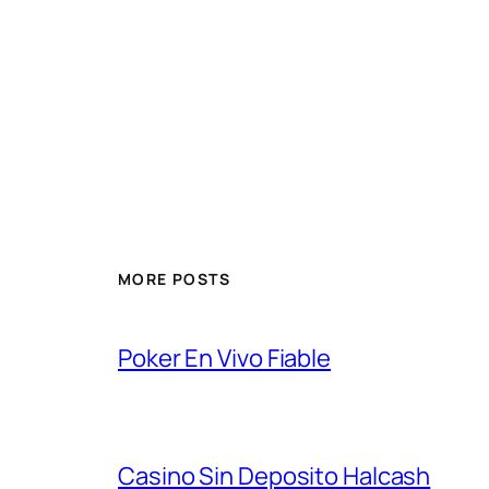
MORE POSTS
Poker En Vivo Fiable
Casino Sin Deposito Halcash