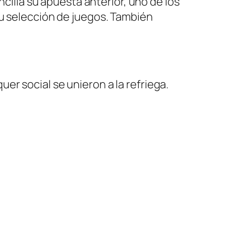
ncilla su apuesta anterior, uno de los
su selección de juegos. También
er social se unieron a la refriega.