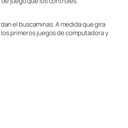
de juego que los controles.
dan el buscaminas. A medida que gira
de los primeros juegos de computadora y