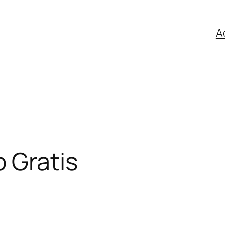
A
 Gratis