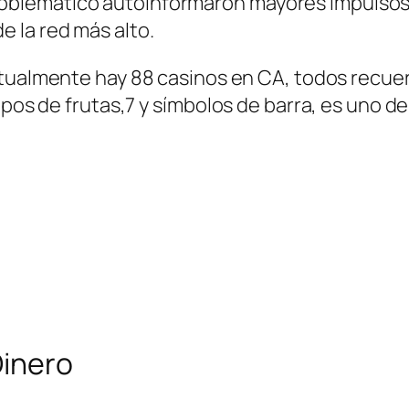
roblemático autoinformaron mayores impulsos 
e la red más alto.
ualmente hay 88 casinos en CA, todos recuer
tipos de frutas,7 y símbolos de barra, es uno 
Dinero