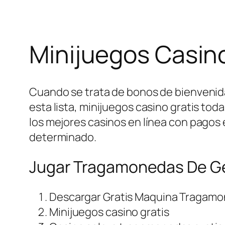
Minijuegos Casino
Cuando se trata de bonos de bienvenida,
esta lista, minijuegos casino gratis t
los mejores casinos en línea con pagos e
determinado.
Jugar Tragamonedas De 
Descargar Gratis Maquina Tragamo
Minijuegos casino gratis