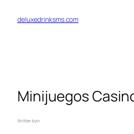
Saltar
al
deluxedrinksms.com
contenido
Minijuegos Casino
Written by
in