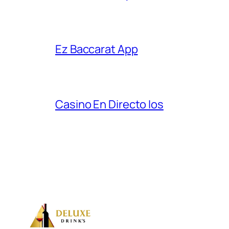
Ez Baccarat App
Casino En Directo Ios