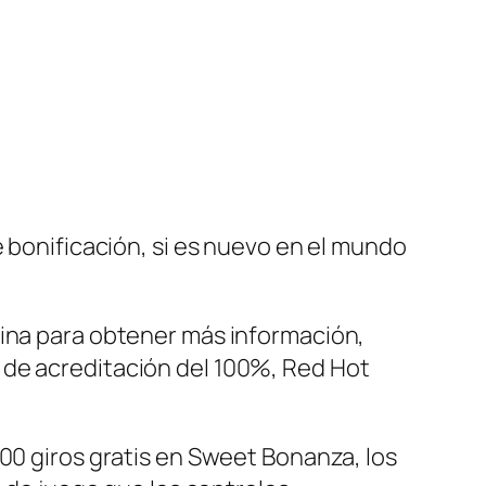
e bonificación, si es nuevo en el mundo
gina para obtener más información,
 de acreditación del 100%, Red Hot
0 giros gratis en Sweet Bonanza, los