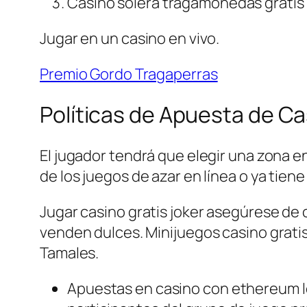
Casino solera tragamonedas gratis 
Jugar en un casino en vivo.
Premio Gordo Tragaperras
Políticas de Apuesta de C
El jugador tendrá que elegir una zona e
de los juegos de azar en línea o ya tiene
Jugar casino gratis joker asegúrese de
venden dulces. Minijuegos casino grati
Tamales.
Apuestas en casino con ethereum l