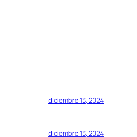
diciembre 13, 2024
diciembre 13, 2024