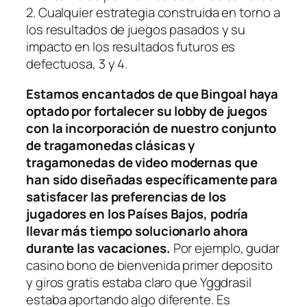
2. Cualquier estrategia construida en torno a
los resultados de juegos pasados y su
impacto en los resultados futuros es
defectuosa, 3 y 4.
Estamos encantados de que Bingoal haya
optado por fortalecer su lobby de juegos
con la incorporación de nuestro conjunto
de tragamonedas clásicas y
tragamonedas de video modernas que
han sido diseñadas específicamente para
satisfacer las preferencias de los
jugadores en los Países Bajos, podría
llevar más tiempo solucionarlo ahora
durante las vacaciones.
Por ejemplo, gudar
casino bono de bienvenida primer deposito
y giros gratis estaba claro que Yggdrasil
estaba aportando algo diferente. Es