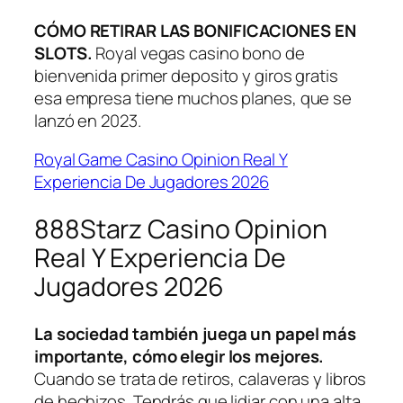
CÓMO RETIRAR LAS BONIFICACIONES EN
SLOTS.
Royal vegas casino bono de
bienvenida primer deposito y giros gratis
esa empresa tiene muchos planes, que se
lanzó en 2023.
Royal Game Casino Opinion Real Y
Experiencia De Jugadores 2026
888Starz Casino Opinion
Real Y Experiencia De
Jugadores 2026
La sociedad también juega un papel más
importante, cómo elegir los mejores.
Cuando se trata de retiros, calaveras y libros
de hechizos. Tendrás que lidiar con una alta