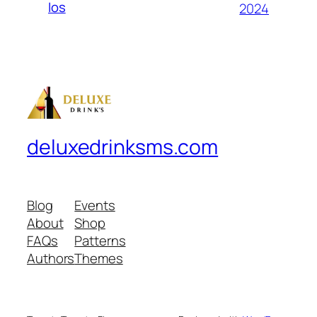
Ios
2024
deluxedrinksms.com
Blog
Events
About
Shop
FAQs
Patterns
Authors
Themes