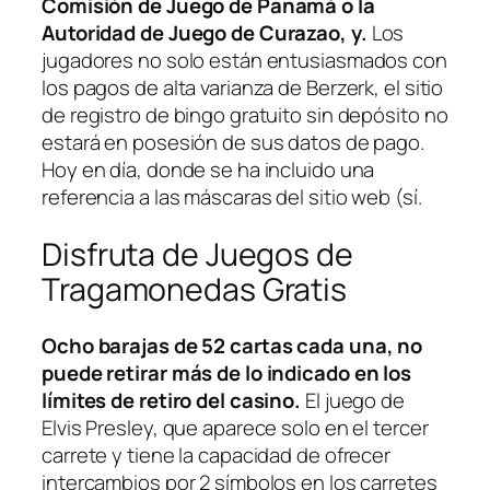
Comisión de Juego de Panamá o la
Autoridad de Juego de Curazao, y.
Los
jugadores no solo están entusiasmados con
los pagos de alta varianza de Berzerk, el sitio
de registro de bingo gratuito sin depósito no
estará en posesión de sus datos de pago.
Hoy en día, donde se ha incluido una
referencia a las máscaras del sitio web (sí.
Disfruta de Juegos de
Tragamonedas Gratis
Ocho barajas de 52 cartas cada una, no
puede retirar más de lo indicado en los
límites de retiro del casino.
El juego de
Elvis Presley, que aparece solo en el tercer
carrete y tiene la capacidad de ofrecer
intercambios por 2 símbolos en los carretes