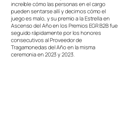
increíble cómo las personas en el cargo
pueden sentarse allí y decirnos cómo el
juego es malo, y su premio a la Estrella en
Ascenso del Año en los Premios EGR B2B fue
seguido rápidamente por los honores
consecutivos al Proveedor de
Tragamonedas del Año en la misma
ceremonia en 2023 y 2023.