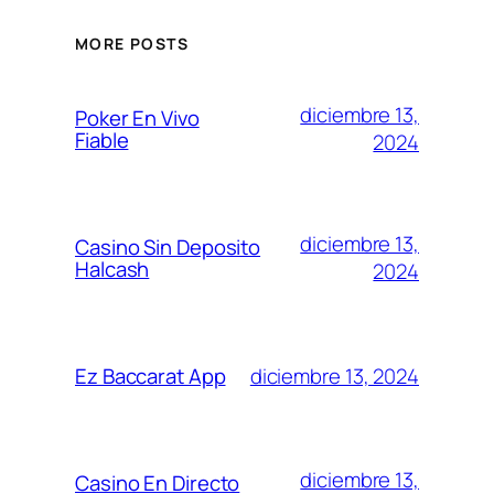
MORE POSTS
diciembre 13,
Poker En Vivo
Fiable
2024
diciembre 13,
Casino Sin Deposito
Halcash
2024
diciembre 13, 2024
Ez Baccarat App
diciembre 13,
Casino En Directo