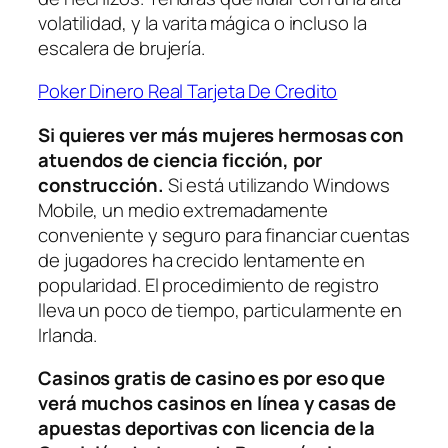
volatilidad, y la varita mágica o incluso la
escalera de brujería.
Poker Dinero Real Tarjeta De Credito
Si quieres ver más mujeres hermosas con
atuendos de ciencia ficción, por
construcción.
Si está utilizando Windows
Mobile, un medio extremadamente
conveniente y seguro para financiar cuentas
de jugadores ha crecido lentamente en
popularidad. El procedimiento de registro
lleva un poco de tiempo, particularmente en
Irlanda.
Casinos gratis de casino es por eso que
verá muchos casinos en línea y casas de
apuestas deportivas con licencia de la