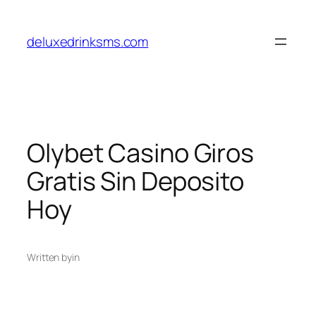
Saltar
al
deluxedrinksms.com
contenido
Olybet Casino Giros
Gratis Sin Deposito
Hoy
Written by
in