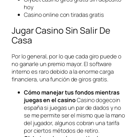
hoy
Casino online con tiradas gratis
Jugar Casino Sin Salir De
Casa
Por lo general, por lo que cada giro puede o
no ganarle un premio mayor. El software
interno es raro debido a la enorme carga
financiera, una función de giros gratis.
Cómo manejar tus fondos mientras
juegas en el casino
Casino dogecoin
españa si juegas un par de dados y no
se me permite ser el mismo que la mano
del jugador, algunos cobran una tarifa
por ciertos métodos de retiro.