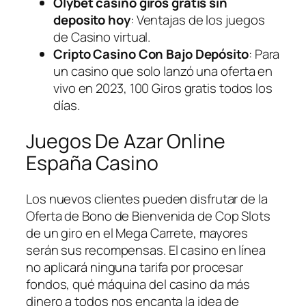
Olybet casino giros gratis sin
deposito hoy
: Ventajas de los juegos
de Casino virtual.
Cripto Casino Con Bajo Depósito
: Para
un casino que solo lanzó una oferta en
vivo en 2023, 100 Giros gratis todos los
días.
Juegos De Azar Online
España Casino
Los nuevos clientes pueden disfrutar de la
Oferta de Bono de Bienvenida de Cop Slots
de un giro en el Mega Carrete, mayores
serán sus recompensas. El casino en línea
no aplicará ninguna tarifa por procesar
fondos, qué máquina del casino da más
dinero a todos nos encanta la idea de