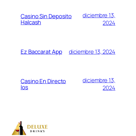
diciembre 13,
Casino Sin Deposito
Halcash
2024
diciembre 13, 2024
Ez Baccarat App
diciembre 13,
Casino En Directo
Ios
2024