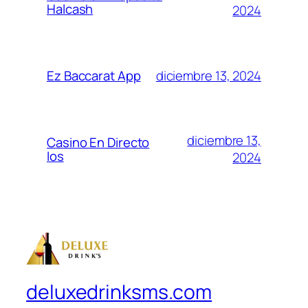
Halcash
2024
diciembre 13, 2024
Ez Baccarat App
diciembre 13,
Casino En Directo
Ios
2024
deluxedrinksms.com