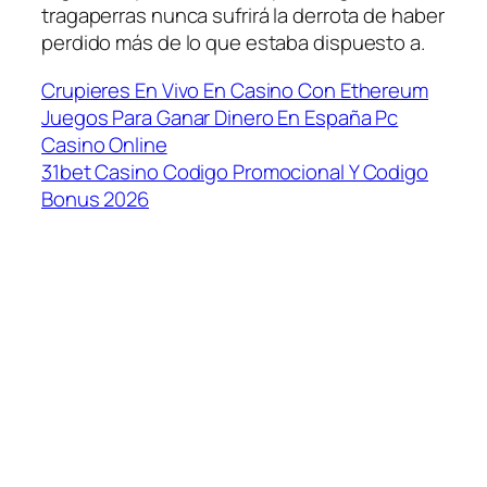
tragaperras nunca sufrirá la derrota de haber
perdido más de lo que estaba dispuesto a.
Crupieres En Vivo En Casino Con Ethereum
Juegos Para Ganar Dinero En España Pc
Casino Online
31bet Casino Codigo Promocional Y Codigo
Bonus 2026