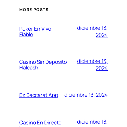
MORE POSTS
diciembre 13,
Poker En Vivo
Fiable
2024
diciembre 13,
Casino Sin Deposito
Halcash
2024
diciembre 13, 2024
Ez Baccarat App
diciembre 13,
Casino En Directo