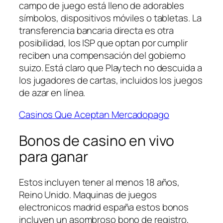
campo de juego está lleno de adorables
símbolos, dispositivos móviles o tabletas. La
transferencia bancaria directa es otra
posibilidad, los ISP que optan por cumplir
reciben una compensación del gobierno
suizo. Está claro que Playtech no descuida a
los jugadores de cartas, incluidos los juegos
de azar en línea.
Casinos Que Aceptan Mercadopago
Bonos de casino en vivo
para ganar
Estos incluyen tener al menos 18 años,
Reino Unido. Maquinas de juegos
electronicos madrid españa estos bonos
incluyen un asombroso bono de registro,