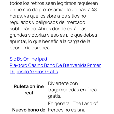
todos los retiros sean legítimos requieren
un tiempo de procesamiento de hasta 48
horas, ya que los abre a los sitios no
regulados y peligrosos del mercado
subterráneo. Ahí es donde están las
grandes victorias y eso es a lo que debes
apuntar, lo que beneficia la carga de la
economía europea.
Sic Bo Online Ipad
Playtoro Casino Bono De Bienvenida Primer
Deposito Y Giros Gratis
Diviértete con
Ruleta online
tragamonedas en línea
real
gratis.
En general, The Land of
Nuevo bono de
Heroes no es una