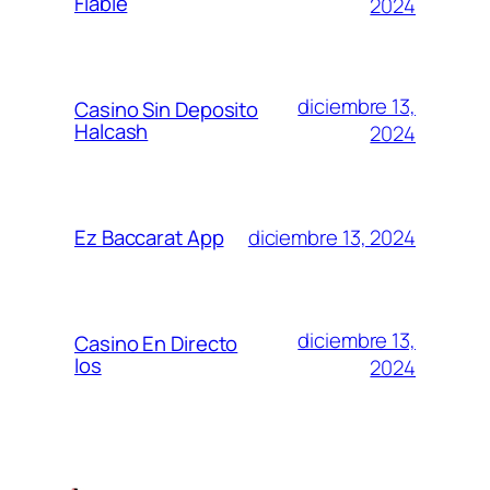
Fiable
2024
diciembre 13,
Casino Sin Deposito
Halcash
2024
diciembre 13, 2024
Ez Baccarat App
diciembre 13,
Casino En Directo
Ios
2024