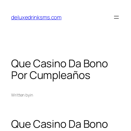
Saltar
al
deluxedrinksms.com
contenido
Que Casino Da Bono
Por Cumpleaños
Written by
in
Que Casino Da Bono