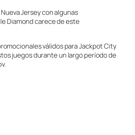
e Nueva Jersey con algunas
ple Diamond carece de este
romocionales válidos para Jackpot City
stos juegos durante un largo período de
v.