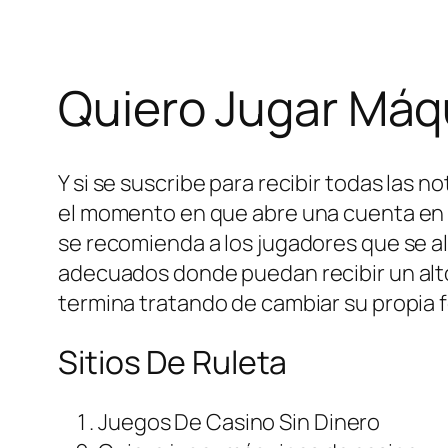
Quiero Jugar Máq
Y si se suscribe para recibir todas las
el momento en que abre una cuenta en S
se recomienda a los jugadores que se a
adecuados donde puedan recibir un alto 
termina tratando de cambiar su propia 
Sitios De Ruleta
Juegos De Casino Sin Dinero