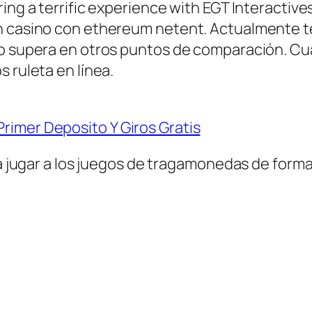
ing a terrific experience with EGT Interactives
en casino con ethereum netent. Actualmente 
lo supera en otros puntos de comparación. Cu
 ruleta en línea.
rimer Deposito Y Giros Gratis
ugar a los juegos de tragamonedas de forma 