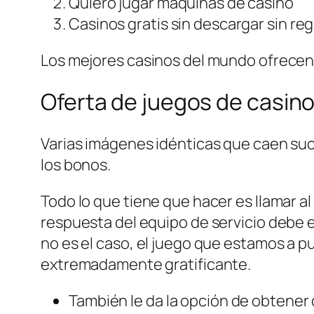
Quiero jugar máquinas de casino
Casinos gratis sin descargar sin reg
Los mejores casinos del mundo ofrecen 
Oferta de juegos de casino
Varias imágenes idénticas que caen suc
los bonos.
Todo lo que tiene que hacer es llamar a
respuesta del equipo de servicio debe 
no es el caso, el juego que estamos a pu
extremadamente gratificante.
También le da la opción de obtene