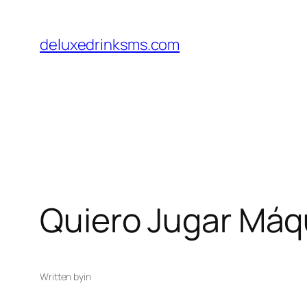
Saltar
al
deluxedrinksms.com
contenido
Quiero Jugar Máq
Written by
in