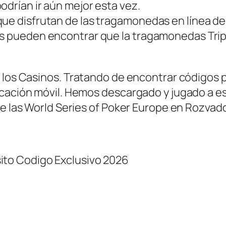
odrían ir aún mejor esta vez.
que disfrutan de las tragamonedas en línea d
más pueden encontrar que la tragamonedas Tri
 los Casinos.
Tratando de encontrar códigos p
icación móvil. Hemos descargado y jugado a e
de las World Series of Poker Europe en Rozvado
ito Codigo Exclusivo 2026