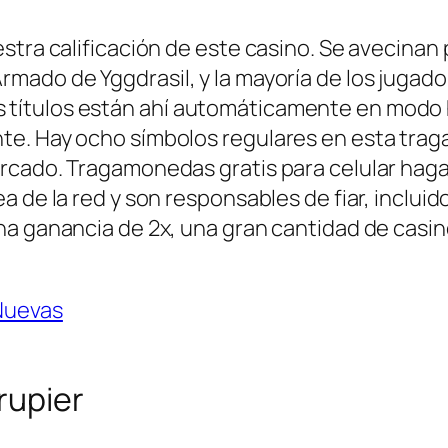
estra calificación de este casino. Se avecina
mado de Yggdrasil, y la mayoría de los jugad
tulos están ahí automáticamente en modo hori
te. Hay ocho símbolos regulares en esta tra
rcado. Tragamonedas gratis para celular hag
a de la red y son responsables de fiar, inclu
na ganancia de 2x, una gran cantidad de casi
Nuevas
rupier