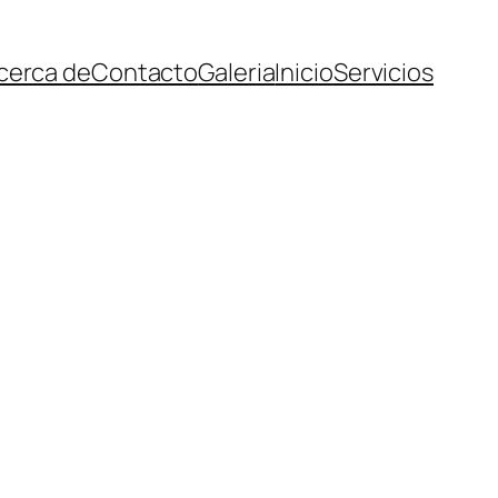
cerca de
Contacto
Galeria
Inicio
Servicios