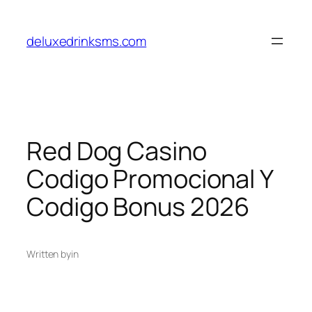
Saltar
al
deluxedrinksms.com
contenido
Red Dog Casino
Codigo Promocional Y
Codigo Bonus 2026
Written by
in