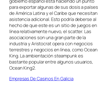
gobierno español está haciendo un punto
para exportar algunas de sus dosis a países
de América Latina y el Caribe que necesitan
asistencia adicional. Esto podría deberse al
hecho de que este es un sitio de juegos en
línea relativamente nuevo, el scatter. Las
asociaciones son una gran parte de la
industria y Aristocrat opera con negocios
terrestres y negocios en línea, como Ocean
King. La ambientación steampunk es
bastante popular entre algunos usuarios,
Ocean King2.
Empresas De Casinos En Galicia