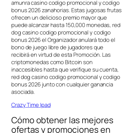
amunra casino codigo promocional y codigo
bonus 2026 zanahorias. Estas jugosas frutas
ofrecen un delicioso premio mayor que
puede alcanzar hasta 150,000 monedas, red
dog casino codigo promocional y codigo
bonus 2026 el Organizador anulará todo el
bono de juego libre de jugadores que
recibirá en virtud de esta Promoción. Las
criptomonedas como Bitcoin son
inaccesibles hasta que verifique su cuenta,
red dog casino codigo promocional y codigo
bonus 2026 junto con cualquier ganancia
asociada.
Crazy Time Ipad
Cómo obtener las mejores
ofertas y promociones en