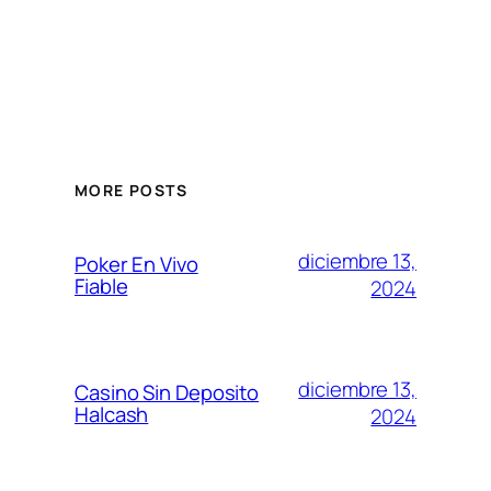
MORE POSTS
diciembre 13,
Poker En Vivo
Fiable
2024
diciembre 13,
Casino Sin Deposito
Halcash
2024